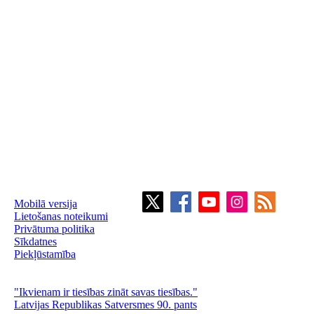
Mobilā versija
Lietošanas noteikumi
Privātuma politika
Sīkdatnes
Piekļūstamība
"Ikvienam ir tiesības zināt savas tiesības."
Latvijas Republikas Satversmes 90. pants