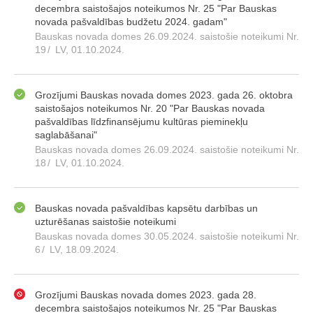
decembra saistošajos noteikumos Nr. 25 "Par Bauskas
novada pašvaldības budžetu 2024. gadam"
Bauskas novada domes 26.09.2024. saistošie noteikumi Nr.
19
/
LV, 01.10.2024.
Grozījumi Bauskas novada domes 2023. gada 26. oktobra
saistošajos noteikumos Nr. 20 "Par Bauskas novada
pašvaldības līdzfinansējumu kultūras pieminekļu
saglabāšanai"
Bauskas novada domes 26.09.2024. saistošie noteikumi Nr.
18
/
LV, 01.10.2024.
Bauskas novada pašvaldības kapsētu darbības un
uzturēšanas saistošie noteikumi
Bauskas novada domes 30.05.2024. saistošie noteikumi Nr.
6
/
LV, 18.09.2024.
Grozījumi Bauskas novada domes 2023. gada 28.
decembra saistošajos noteikumos Nr. 25 "Par Bauskas