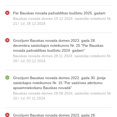
Par Bauskas novada pašvaldības budžetu 2025. gadam
Bauskas novada domes 19.12.2024. saistošie noteikumi Nr.
21
/
LV, 28.12.2024.
Grozījumi Bauskas novada domes 2023. gada 28.
decembra saistošajos noteikumos Nr. 25 "Par Bauskas
novada pašvaldības budžetu 2024. gadam"
Bauskas novada domes 28.11.2024. saistošie noteikumi Nr.
20
/
LV, 03.12.2024.
Grozījumi Bauskas novada domes 2022. gada 30. jūnija
saistošajos noteikumos Nr. 15 "Par sadzīves atkritumu
apsaimniekošanu Bauskas novadā"
Bauskas novada domes 29.08.2024. saistošie noteikumi Nr.
15
/
LV, 07.11.2024.
Grozījumi Bauskas novada domes 2023. gada 28.