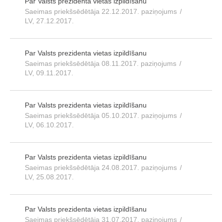
Par Valsts prezidenta vietas izpildīšanu
Saeimas priekšsēdētāja 22.12.2017. paziņojums
/
LV, 27.12.2017.
Par Valsts prezidenta vietas izpildīšanu
Saeimas priekšsēdētāja 08.11.2017. paziņojums
/
LV, 09.11.2017.
Par Valsts prezidenta vietas izpildīšanu
Saeimas priekšsēdētāja 05.10.2017. paziņojums
/
LV, 06.10.2017.
Par Valsts prezidenta vietas izpildīšanu
Saeimas priekšsēdētāja 24.08.2017. paziņojums
/
LV, 25.08.2017.
Par Valsts prezidenta vietas izpildīšanu
Saeimas priekšsēdētāja 31.07.2017. paziņojums
/