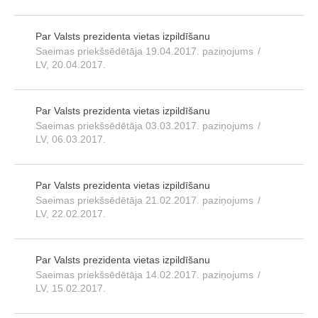
Par Valsts prezidenta vietas izpildīšanu
Saeimas priekšsēdētāja 19.04.2017. paziņojums
/
LV, 20.04.2017.
Par Valsts prezidenta vietas izpildīšanu
Saeimas priekšsēdētāja 03.03.2017. paziņojums
/
LV, 06.03.2017.
Par Valsts prezidenta vietas izpildīšanu
Saeimas priekšsēdētāja 21.02.2017. paziņojums
/
LV, 22.02.2017.
Par Valsts prezidenta vietas izpildīšanu
Saeimas priekšsēdētāja 14.02.2017. paziņojums
/
LV, 15.02.2017.