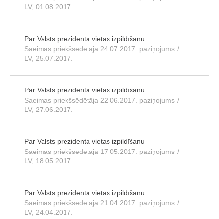
LV, 01.08.2017.
Par Valsts prezidenta vietas izpildīšanu
Saeimas priekšsēdētāja 24.07.2017. paziņojums
/
LV, 25.07.2017.
Par Valsts prezidenta vietas izpildīšanu
Saeimas priekšsēdētāja 22.06.2017. paziņojums
/
LV, 27.06.2017.
Par Valsts prezidenta vietas izpildīšanu
Saeimas priekšsēdētāja 17.05.2017. paziņojums
/
LV, 18.05.2017.
Par Valsts prezidenta vietas izpildīšanu
Saeimas priekšsēdētāja 21.04.2017. paziņojums
/
LV, 24.04.2017.