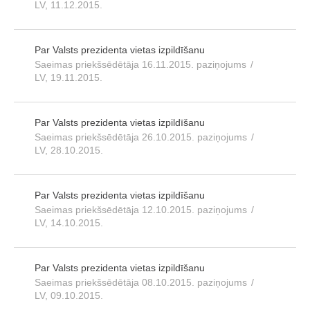
LV, 11.12.2015.
Par Valsts prezidenta vietas izpildīšanu
Saeimas priekšsēdētāja 16.11.2015. paziņojums
/
LV, 19.11.2015.
Par Valsts prezidenta vietas izpildīšanu
Saeimas priekšsēdētāja 26.10.2015. paziņojums
/
LV, 28.10.2015.
Par Valsts prezidenta vietas izpildīšanu
Saeimas priekšsēdētāja 12.10.2015. paziņojums
/
LV, 14.10.2015.
Par Valsts prezidenta vietas izpildīšanu
Saeimas priekšsēdētāja 08.10.2015. paziņojums
/
LV, 09.10.2015.