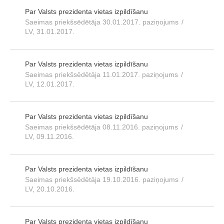
Par Valsts prezidenta vietas izpildīšanu
Saeimas priekšsēdētāja 30.01.2017. paziņojums
/
LV, 31.01.2017.
Par Valsts prezidenta vietas izpildīšanu
Saeimas priekšsēdētāja 11.01.2017. paziņojums
/
LV, 12.01.2017.
Par Valsts prezidenta vietas izpildīšanu
Saeimas priekšsēdētāja 08.11.2016. paziņojums
/
LV, 09.11.2016.
Par Valsts prezidenta vietas izpildīšanu
Saeimas priekšsēdētāja 19.10.2016. paziņojums
/
LV, 20.10.2016.
Par Valsts prezidenta vietas izpildīšanu