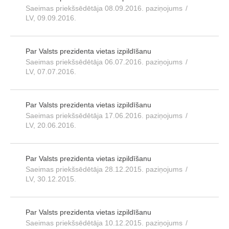
Saeimas priekšsēdētāja 08.09.2016. paziņojums
/
LV, 09.09.2016.
Par Valsts prezidenta vietas izpildīšanu
Saeimas priekšsēdētāja 06.07.2016. paziņojums
/
LV, 07.07.2016.
Par Valsts prezidenta vietas izpildīšanu
Saeimas priekšsēdētāja 17.06.2016. paziņojums
/
LV, 20.06.2016.
Par Valsts prezidenta vietas izpildīšanu
Saeimas priekšsēdētāja 28.12.2015. paziņojums
/
LV, 30.12.2015.
Par Valsts prezidenta vietas izpildīšanu
Saeimas priekšsēdētāja 10.12.2015. paziņojums
/