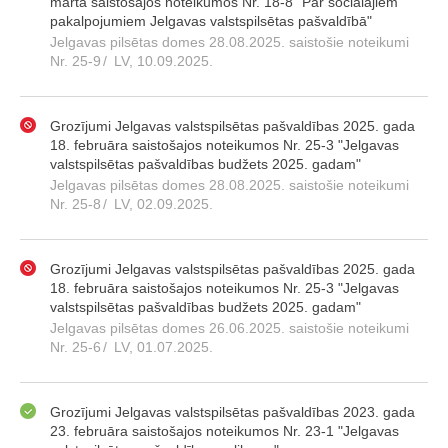
marta saistošajos noteikumos Nr. 18-8 "Par sociālajiem
pakalpojumiem Jelgavas valstspilsētas pašvaldībā"
Jelgavas pilsētas domes 28.08.2025. saistošie noteikumi
Nr. 25-9
/
LV, 10.09.2025.
Grozījumi Jelgavas valstspilsētas pašvaldības 2025. gada
18. februāra saistošajos noteikumos Nr. 25-3 "Jelgavas
valstspilsētas pašvaldības budžets 2025. gadam"
Jelgavas pilsētas domes 28.08.2025. saistošie noteikumi
Nr. 25-8
/
LV, 02.09.2025.
Grozījumi Jelgavas valstspilsētas pašvaldības 2025. gada
18. februāra saistošajos noteikumos Nr. 25-3 "Jelgavas
valstspilsētas pašvaldības budžets 2025. gadam"
Jelgavas pilsētas domes 26.06.2025. saistošie noteikumi
Nr. 25-6
/
LV, 01.07.2025.
Grozījumi Jelgavas valstspilsētas pašvaldības 2023. gada
23. februāra saistošajos noteikumos Nr. 23-1 "Jelgavas