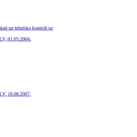
kati un tehnisko kontroli uz
LV, 01.05.2004.
LV, 10.08.2007.