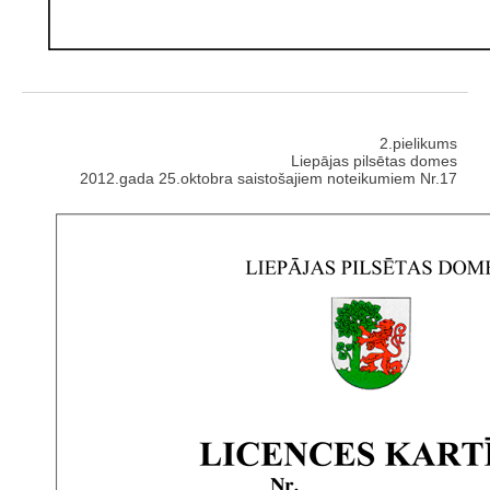
2.pielikums
Liepājas pilsētas domes
2012.gada 25.oktobra saistošajiem noteikumiem Nr.17