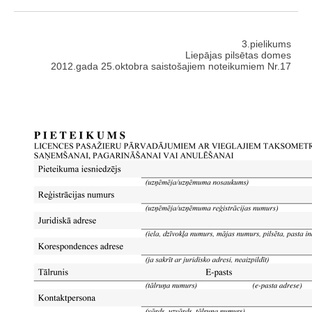
3.pielikums
Liepājas pilsētas domes
2012.gada 25.oktobra saistošajiem noteikumiem Nr.17