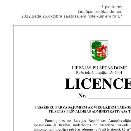
1.pielikums
Liepājas pilsētas domes
2012.gada 25.oktobra saistošajiem noteikumiem Nr.17