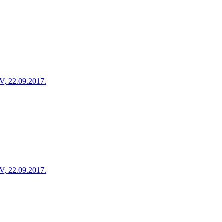
V, 22.09.2017.
V, 22.09.2017.