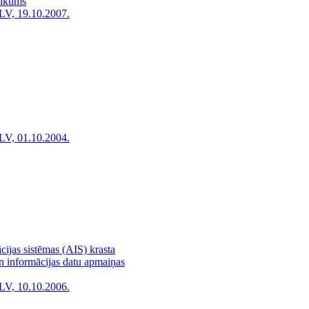
likums
LV, 19.10.2007.
LV, 01.10.2004.
cijas sistēmas (AIS) krasta
n informācijas datu apmaiņas
LV, 10.10.2006.