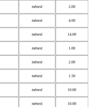
mēnesī
2.00
mēnesī
4.00
mēnesī
14.00
mēnesī
1.00
mēnesī
2.00
mēnesī
1.50
mēnesī
10.00
mēnesī
10.00