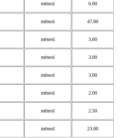
mēnesī
6.00
mēnesī
47.00
mēnesī
3.00
mēnesī
3.00
mēnesī
3.00
mēnesī
2.00
mēnesī
2.50
mēnesī
23.00