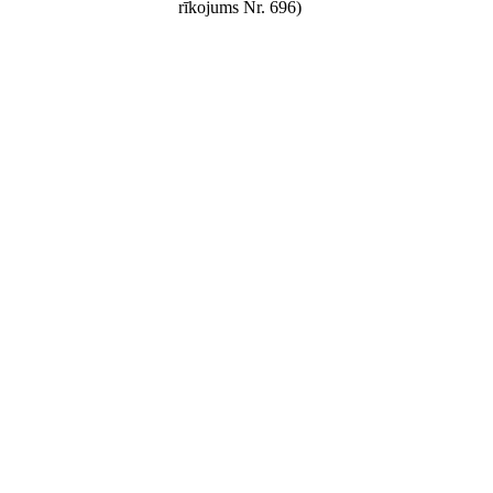
rīkojums Nr. 696)