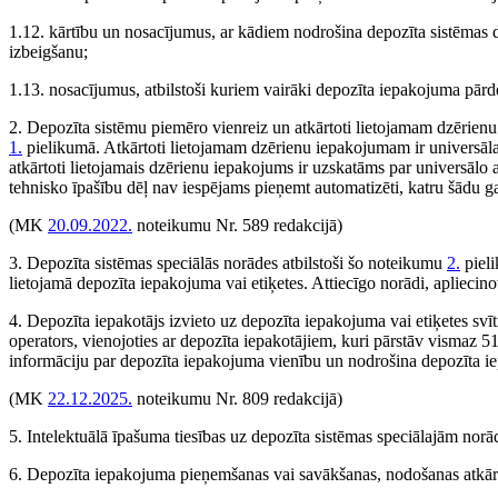
1.12. kārtību un nosacījumus, ar kādiem nodrošina depozīta sistēmas d
izbeigšanu;
1.13. nosacījumus, atbilstoši kuriem vairāki depozīta iepakojuma pār
2. Depozīta sistēmu piemēro vienreiz un atkārtoti lietojamam dzērie
1.
pielikumā. Atkārtoti lietojamam dzērienu iepakojumam ir universālais
atkārtoti lietojamais dzērienu iepakojums ir uzskatāms par universālo
tehnisko īpašību dēļ nav iespējams pieņemt automatizēti, katru šādu g
(MK
20.09.2022.
noteikumu Nr. 589 redakcijā)
3. Depozīta sistēmas speciālās norādes atbilstoši šo noteikumu
2.
pieli
lietojamā depozīta iepakojuma vai etiķetes. Attiecīgo norādi, apliecin
4. Depozīta iepakotājs izvieto uz depozīta iepakojuma vai etiķetes sv
operators, vienojoties ar depozīta iepakotājiem, kuri pārstāv vismaz 51
informāciju par depozīta iepakojuma vienību un nodrošina depozīta iep
(MK
22.12.2025.
noteikumu Nr. 809 redakcijā)
5. Intelektuālā īpašuma tiesības uz depozīta sistēmas speciālajām nor
6. Depozīta iepakojuma pieņemšanas vai savākšanas, nodošanas atkārt