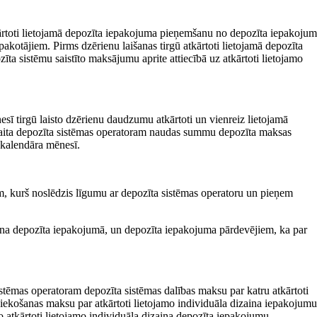
tkārtoti lietojamā depozīta iepakojuma pieņemšanu no depozīta iepakoju
akotājiem. Pirms dzērienu laišanas tirgū atkārtoti lietojamā depozīta
ta sistēmu saistīto maksājumu aprite attiecībā uz atkārtoti lietojamo
sī tirgū laisto dzērienu daudzumu atkārtoti un vienreiz lietojamā
kaita depozīta sistēmas operatoram naudas summu depozīta maksas
ā kalendāra mēnesī.
 kurš noslēdzis līgumu ar depozīta sistēmas operatoru un pieņem
izaina depozīta iepakojumā, un depozīta iepakojuma pārdevējiem, ka par
istēmas operatoram depozīta sistēmas dalības maksu par katru atkārtoti
iekošanas maksu par atkārtoti lietojamo individuāla dizaina iepakojumu
 atkārtoti lietojamo individuāla dizaina depozīta iepakojumu.