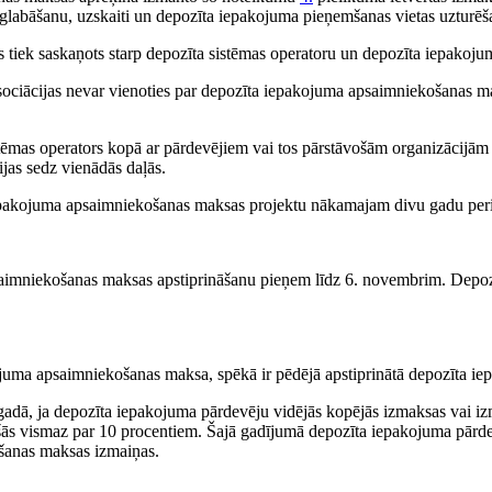
labāšanu, uzskaiti un depozīta iepakojuma pieņemšanas vietas uzturēš
tiek saskaņots starp depozīta sistēmas operatoru un depozīta iepakoju
asociācijas nevar vienoties par depozīta iepakojuma apsaimniekošanas ma
tēmas operators kopā ar pārdevējiem vai tos pārstāvošām organizācijām
ijas sedz vienādās daļās.
 iepakojuma apsaimniekošanas maksas projektu nākamajam divu gadu per
saimniekošanas maksas apstiprināšanu pieņem līdz 6. novembrim. Depo
ojuma apsaimniekošanas maksa, spēkā ir pēdējā apstiprinātā depozīta 
adā, ja depozīta iepakojuma pārdevēju vidējās kopējās izmaksas vai iz
s vismaz par 10 procentiem. Šajā gadījumā depozīta iepakojuma pārdev
šanas maksas izmaiņas.