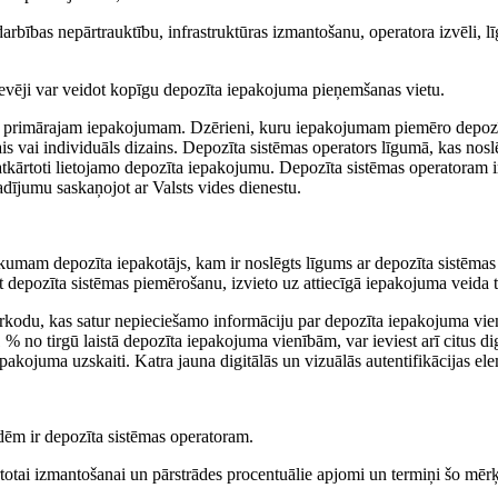
arbības nepārtrauktību, infrastruktūras izmantošanu, operatora izvēli, 
devēji var veidot kopīgu depozīta iepakojuma pieņemšanas vietu.
nu primārajam iepakojumam. Dzērieni, kuru iepakojumam piemēro depozīt
 vai individuāls dizains. Depozīta sistēmas operators līgumā, kas noslē
 atkārtoti lietojamo depozīta iepakojumu. Depozīta sistēmas operatoram 
adījumu saskaņojot ar Valsts vides dienestu.
kumam depozīta iepakotājs, kam ir noslēgts līgums ar depozīta sistēmas o
ot depozīta sistēmas piemērošanu, izvieto uz attiecīgā iepakojuma veida
ītrkodu, kas satur nepieciešamo informāciju par depozīta iepakojuma vi
 % no tirgū laistā depozīta iepakojuma vienībām, var ieviest arī citus di
akojuma uzskaiti. Katra jauna digitālās un vizuālās autentifikācijas e
ādēm ir depozīta sistēmas operatoram.
otai izmantošanai un pārstrādes procentuālie apjomi un termiņi šo mēr