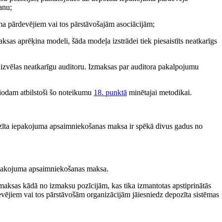
anu;
ma pārdevējiem vai tos pārstāvošajām asociācijām;
ksas aprēķina modeli, šāda modeļa izstrādei tiek piesaistīts neatkarīgs
 izvēlas neatkarīgu auditoru. Izmaksas par auditora pakalpojumu
iodam atbilstoši šo noteikumu
18. punktā
minētajai metodikai.
zīta iepakojuma apsaimniekošanas maksa ir spēkā divus gadus no
iepakojuma apsaimniekošanas maksa.
maksas kādā no izmaksu pozīcijām, kas tika izmantotas apstiprinātās
ējiem vai tos pārstāvošām organizācijām jāiesniedz depozīta sistēmas