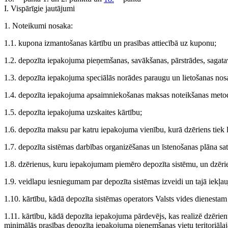
I. Vispārīgie jautājumi
1. Noteikumi nosaka:
1.1. kupona izmantošanas kārtību un prasības attiecībā uz kuponu;
1.2. depozīta iepakojuma pieņemšanas, savākšanas, pārstrādes, sagata
1.3. depozīta iepakojuma speciālās norādes paraugu un lietošanas nos
1.4. depozīta iepakojuma apsaimniekošanas maksas noteikšanas meto
1.5. depozīta iepakojuma uzskaites kārtību;
1.6. depozīta maksu par katru iepakojuma vienību, kurā dzēriens tiek l
1.7. depozīta sistēmas darbības organizēšanas un īstenošanas plāna sat
1.8. dzērienus, kuru iepakojumam piemēro depozīta sistēmu, un dzēr
1.9. veidlapu iesniegumam par depozīta sistēmas izveidi un tajā iekļa
1.10. kārtību, kādā depozīta sistēmas operators Valsts vides dienestam
1.11. kārtību, kādā depozīta iepakojuma pārdevējs, kas realizē dzēri
minimālās prasības depozīta iepakojuma pieņemšanas vietu teritoriāl