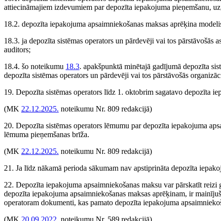
attiecināmajiem izdevumiem par depozīta iepakojuma pieņemšanu, uzg
18.2. depozīta iepakojuma apsaimniekošanas maksas aprēķina modelis 
18.3. ja depozīta sistēmas operators un pārdevēji vai tos pārstāvošās 
auditors;
18.4. šo noteikumu
18.3
. apakšpunktā minētajā gadījumā depozīta sis
depozīta sistēmas operators un pārdevēji vai tos pārstāvošās organizāc
19. Depozīta sistēmas operators līdz 1. oktobrim sagatavo depozīta
(MK
22.12.2025.
noteikumu Nr. 809 redakcijā)
20. Depozīta sistēmas operators lēmumu par depozīta iepakojuma ap
lēmuma pieņemšanas brīža.
(MK
22.12.2025.
noteikumu Nr. 809 redakcijā)
21. Ja līdz nākamā perioda sākumam nav apstiprināta depozīta iepak
22. Depozīta iepakojuma apsaimniekošanas maksu var pārskatīt reizi g
depozīta iepakojuma apsaimniekošanas maksas aprēķinam, ir mainījušā
operatoram dokumenti, kas pamato depozīta iepakojuma apsaimnieko
(MK
20.09.2022.
noteikumu Nr. 589 redakcijā)