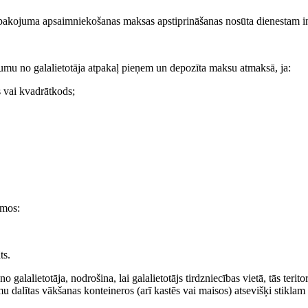
 iepakojuma apsaimniekošanas maksas apstiprināšanas nosūta dienestam 
ojumu no galalietotāja atpakaļ pieņem un depozīta maksu atmaksā, ja:
 vai kvadrātkods;
umos:
ts.
lalietotāja, nodrošina, lai galalietotājs tirdzniecības vietā, tās terito
umu dalītas vākšanas konteineros (arī kastēs vai maisos) atsevišķi stikl