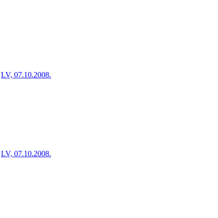
LV, 07.10.2008.
LV, 07.10.2008.