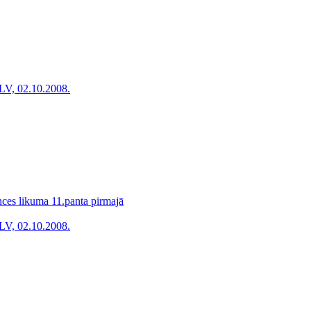
LV, 02.10.2008.
ces likuma 11.panta pirmajā
LV, 02.10.2008.