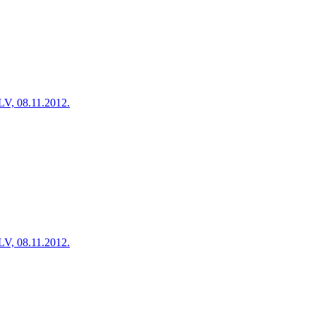
LV, 08.11.2012.
LV, 08.11.2012.