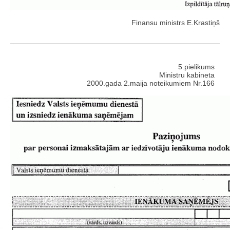
Finansu ministrs E.Krastiņš
5.pielikums
Ministru kabineta
2000.gada 2.maija noteikumiem Nr.166