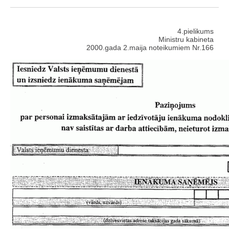
4.pielikums
Ministru kabineta
2000.gada 2.maija noteikumiem Nr.166