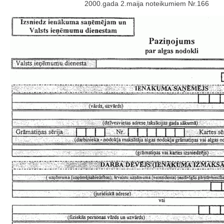
2000.gada 2.maija noteikumiem Nr.166