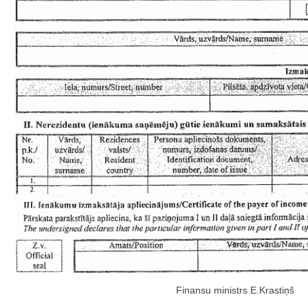
Finansu ministrs E.Krastiņš