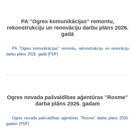
PA "Ogres komunikācijas" remontu,
rekonstrukciju un renovāciju darbu plāns 2026.
gadā
PA "Ogres komunikācijas" remontu, rekonstrukciju un renovāciju
darbu plāns 2026. gadā [PDF]
Ogres novada pašvaldības aģentūras "Rosme"
darba plāns 2026. gadam
Ogres novada pašvaldības aģentūras "Rosme" darba plāns 2026.
gadam [PDF]