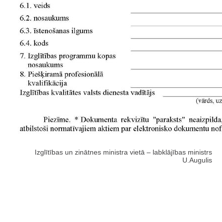
Izglītības un zinātnes ministra vietā – labklājības ministrs
U.Augulis