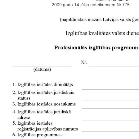
2009.gada 14.jūlija noteikumiem Nr.775