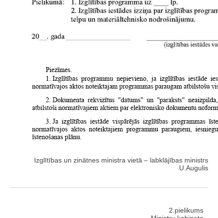
Izglītības un zinātnes ministra vietā – labklājības ministrs
U.Augulis
2.pielikums