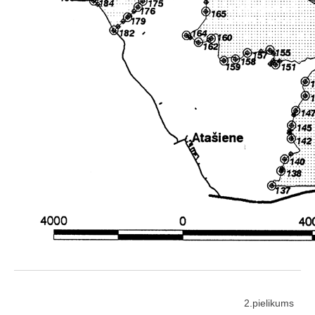
2.pielikums