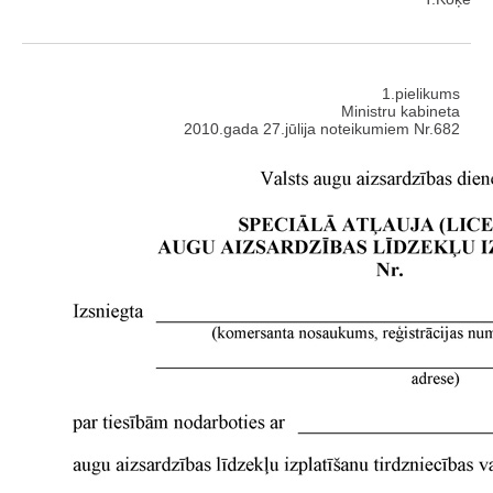
1.pielikums
Ministru kabineta
2010.gada 27.jūlija noteikumiem Nr.682