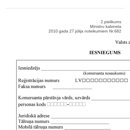
2.pielikums
Ministru kabineta
2010.gada 27.jūlija noteikumiem Nr.682