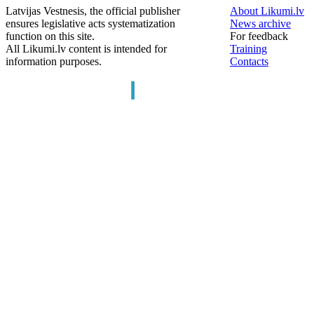
Latvijas Vestnesis, the official publisher
About Likumi.lv
ensures legislative acts systematization
News archive
function on this site.
For feedback
All Likumi.lv content is intended for
Training
information purposes.
Contacts