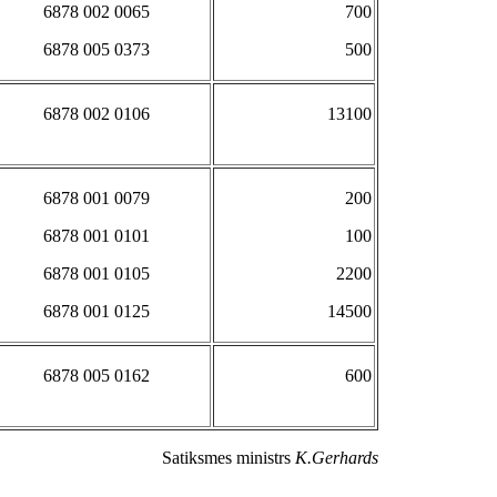
6878 002 0065
700
6878 005 0373
500
6878 002 0106
13100
6878 001 0079
200
6878 001 0101
100
6878 001 0105
2200
6878 001 0125
14500
6878 005 0162
600
Satiksmes ministrs
K.Gerhards