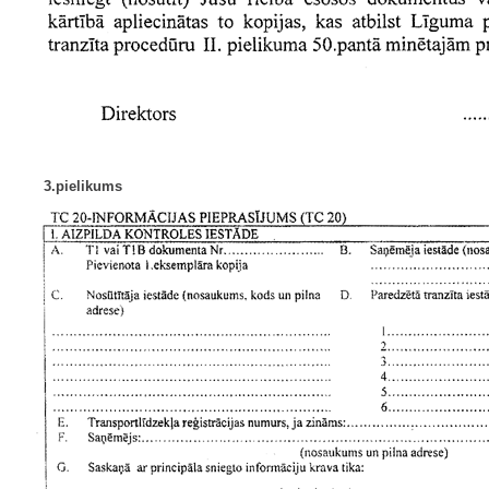
3.pielikums