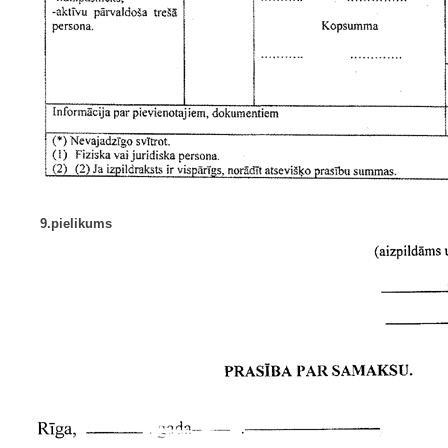
9.pielikums