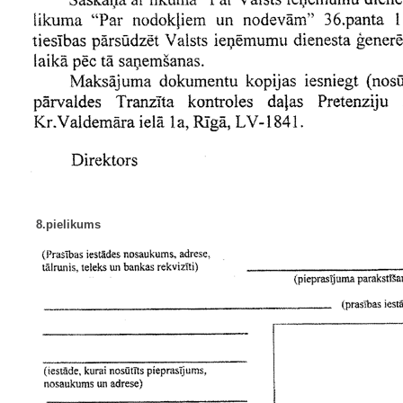
8.pielikums