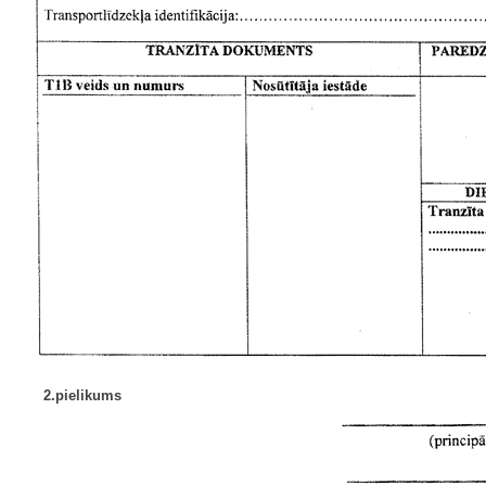
2.pielikums