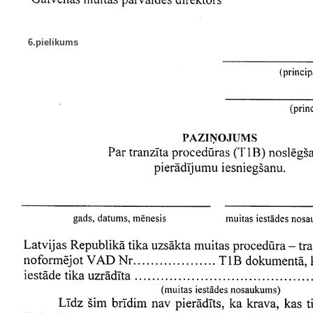
6.pielikums