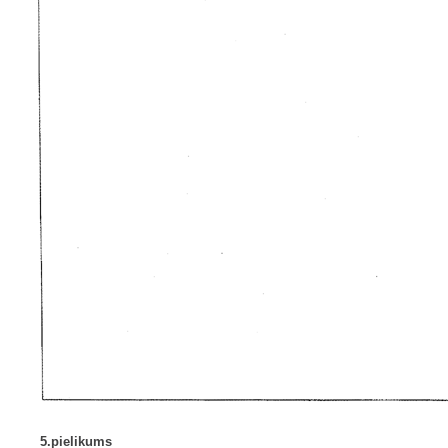
5.pielikums