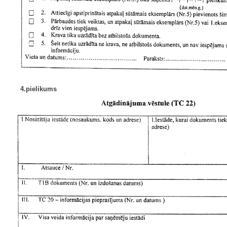
4.pielikums