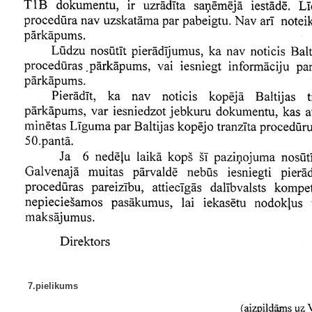
7.pielikums