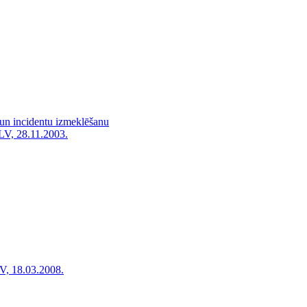
 un incidentu izmeklēšanu
LV, 28.11.2003.
V, 18.03.2008.