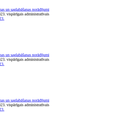
nas un saglabāšanas norādījumi
3. vispārīgais administratīvais
23.
nas un saglabāšanas norādījumi
3. vispārīgais administratīvais
23.
nas un saglabāšanas norādījumi
3. vispārīgais administratīvais
23.