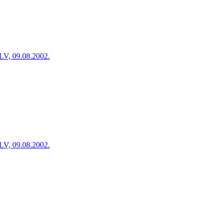
LV, 09.08.2002.
LV, 09.08.2002.