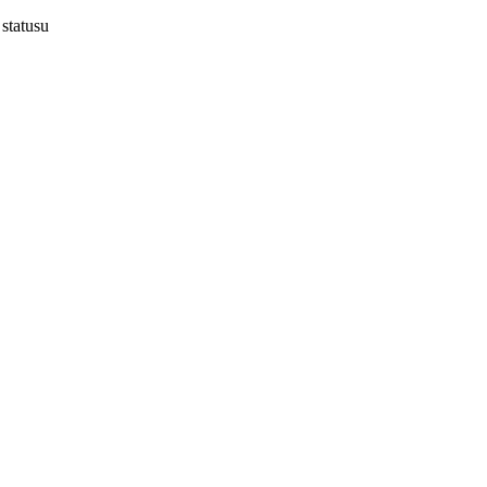
 statusu