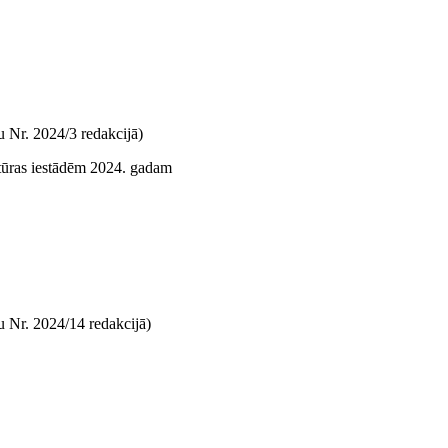
 Nr. 2024/3 redakcijā)
ltūras iestādēm 2024. gadam
 Nr. 2024/14 redakcijā)