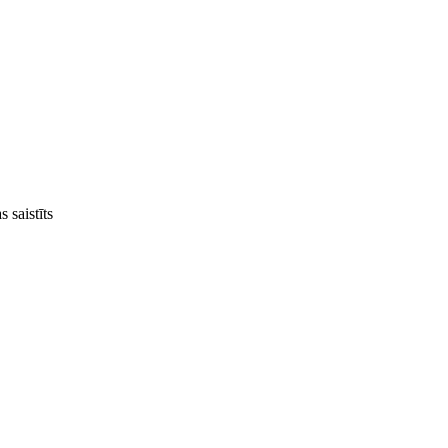
 saistīts