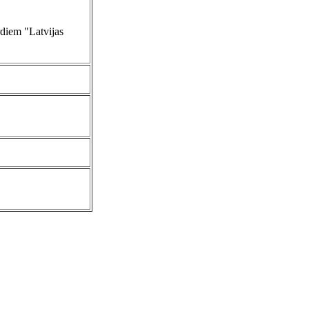
rdiem "Latvijas