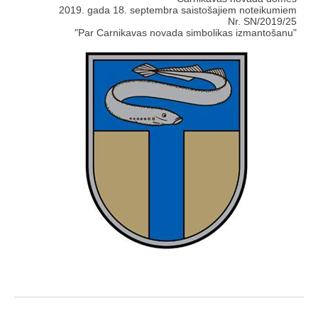
2019. gada 18. septembra saistošajiem noteikumiem
Nr. SN/2019/25
"Par Carnikavas novada simbolikas izmantošanu"