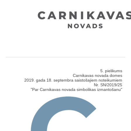
5. pielikums
Carnikavas novada domes
2019. gada 18. septembra saistošajiem noteikumiem
Nr. SN/2019/25
"Par Carnikavas novada simbolikas izmantošanu"