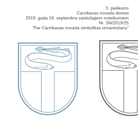
3. pielikums
Carnikavas novada domes
2019. gada 18. septembra saistošajiem noteikumiem
Nr. SN/2019/25
"Par Carnikavas novada simbolikas izmantošanu"