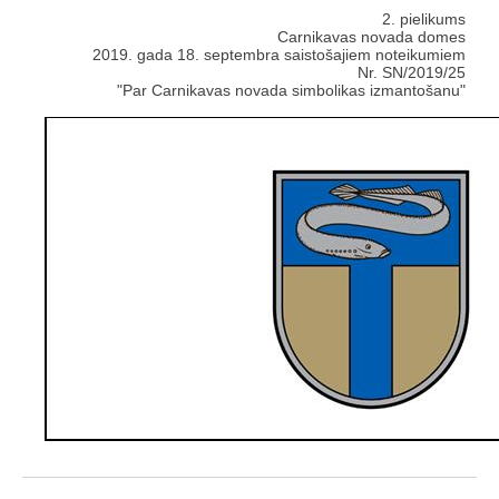
2. pielikums
Carnikavas novada domes
2019. gada 18. septembra saistošajiem noteikumiem
Nr. SN/2019/25
"Par Carnikavas novada simbolikas izmantošanu"