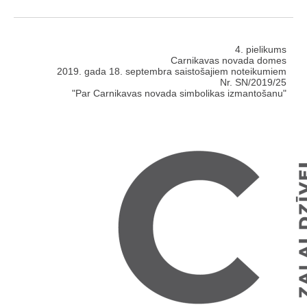
4. pielikums
Carnikavas novada domes
2019. gada 18. septembra saistošajiem noteikumiem
Nr. SN/2019/25
"Par Carnikavas novada simbolikas izmantošanu"