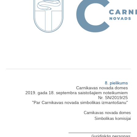
8. pielikums
Carnikavas novada domes
2019. gada 18. septembra saistošajiem noteikumiem
Nr. SN/2019/25
"Par Carnikavas novada simbolikas izmantošanu"
Carnikavas novada domes
Simbolikas komisijai
(juridiskās personas