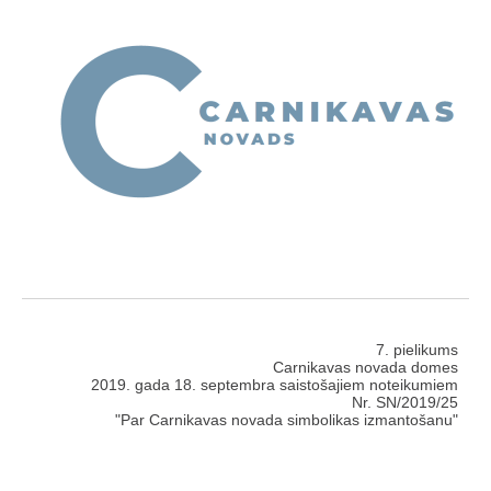
7. pielikums
Carnikavas novada domes
2019. gada 18. septembra saistošajiem noteikumiem
Nr. SN/2019/25
"Par Carnikavas novada simbolikas izmantošanu"