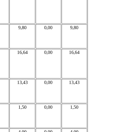
9,80
0,00
9,80
16,64
0,00
16,64
13,43
0,00
13,43
1,50
0,00
1,50
4,00
0,00
4,00