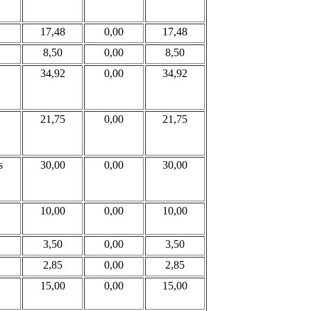
17,48
0,00
17,48
8,50
0,00
8,50
34,92
0,00
34,92
21,75
0,00
21,75
s
30,00
0,00
30,00
10,00
0,00
10,00
3,50
0,00
3,50
2,85
0,00
2,85
15,00
0,00
15,00