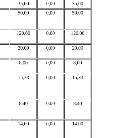
35,00
0,00
35,00
50,00
0,00
50,00
120,00
0,00
120,00
20,00
0,00
20,00
8,00
0,00
8,00
15,33
0,00
15,33
8,40
0,00
8,40
14,00
0,00
14,00