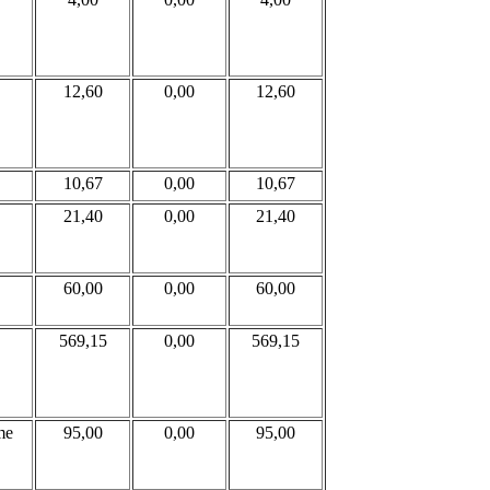
12,60
0,00
12,60
10,67
0,00
10,67
21,40
0,00
21,40
60,00
0,00
60,00
569,15
0,00
569,15
me
95,00
0,00
95,00