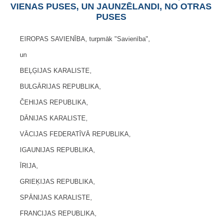
VIENAS PUSES, UN JAUNZĒLANDI, NO OTRAS
PUSES
EIROPAS SAVIENĪBA, turpmāk "Savienība",
un
BEĻĢIJAS KARALISTE,
BULGĀRIJAS REPUBLIKA,
ČEHIJAS REPUBLIKA,
DĀNIJAS KARALISTE,
VĀCIJAS FEDERATĪVĀ REPUBLIKA,
IGAUNIJAS REPUBLIKA,
ĪRIJA,
GRIEĶIJAS REPUBLIKA,
SPĀNIJAS KARALISTE,
FRANCIJAS REPUBLIKA,