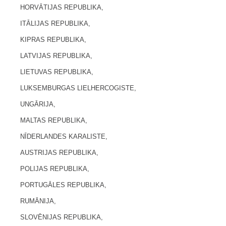
HORVĀTIJAS REPUBLIKA,
ITĀLIJAS REPUBLIKA,
KIPRAS REPUBLIKA,
LATVIJAS REPUBLIKA,
LIETUVAS REPUBLIKA,
LUKSEMBURGAS LIELHERCOGISTE,
UNGĀRIJA,
MALTAS REPUBLIKA,
NĪDERLANDES KARALISTE,
AUSTRIJAS REPUBLIKA,
POLIJAS REPUBLIKA,
PORTUGĀLES REPUBLIKA,
RUMĀNIJA,
SLOVĒNIJAS REPUBLIKA,