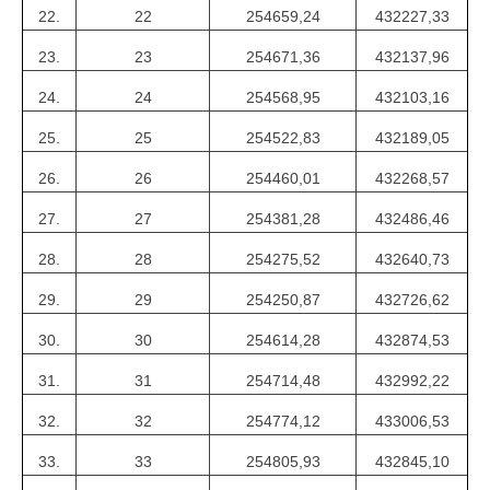
22.
22
254659,24
432227,33
23.
23
254671,36
432137,96
24.
24
254568,95
432103,16
25.
25
254522,83
432189,05
26.
26
254460,01
432268,57
27.
27
254381,28
432486,46
28.
28
254275,52
432640,73
29.
29
254250,87
432726,62
30.
30
254614,28
432874,53
31.
31
254714,48
432992,22
32.
32
254774,12
433006,53
33.
33
254805,93
432845,10