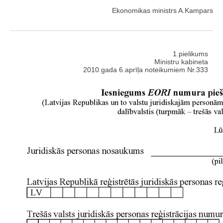
Ekonomikas ministrs A.Kampars
1.pielikums
Ministru kabineta
2010.gada 6.aprīļa noteikumiem Nr.333