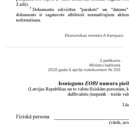
Ekonomikas ministrs A.Kampars
2.pielikums
Ministru kabineta
2010.gada 6.aprīļa noteikumiem Nr.333