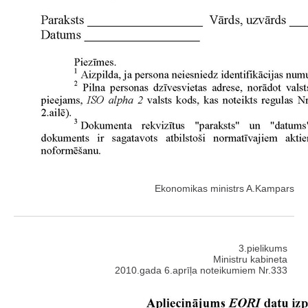
Ekonomikas ministrs A.Kampars
3.pielikums
Ministru kabineta
2010.gada 6.aprīļa noteikumiem Nr.333