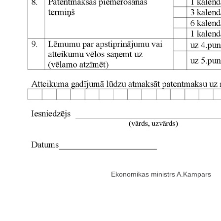
Ekonomikas ministrs A.Kampars