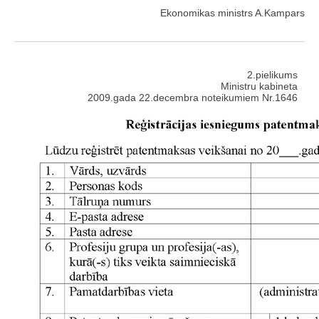
Ekonomikas ministrs A.Kampars
2.pielikums
Ministru kabineta
2009.gada 22.decembra noteikumiem Nr.1646