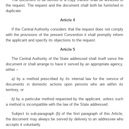
the request. The request and the document shall both be furnished in
duplicate.
Article 4
If the Central Authority considers that the request does not comply
with the provisions of the present Convention it shall promptly inform
the applicant and specify its objections to the request.
Article 5
The Central Authority of the State addressed shall itself serve the
document or shall arrange to have it served by an appropriate agency,
either –
a)
by a method prescribed by its internal law for the service of
documents in domestic actions upon persons who are within its
territory, or
b)
by a particular method requested by the applicant, unless such
a method is incompatible with the law of the State addressed.
Subject to sub-paragraph
(b)
of the first paragraph of this Article,
the document may always be served by delivery to an addressee who
accepts it voluntarily.