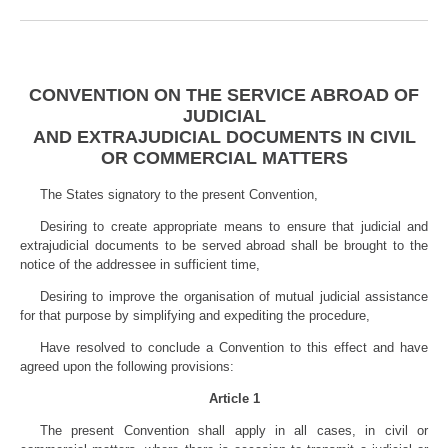
CONVENTION ON THE SERVICE ABROAD OF
JUDICIAL
AND EXTRAJUDICIAL DOCUMENTS IN CIVIL
OR COMMERCIAL MATTERS
The States signatory to the present Convention,
Desiring to create appropriate means to ensure that judicial and
extrajudicial documents to be served abroad shall be brought to the
notice of the addressee in sufficient time,
Desiring to improve the organisation of mutual judicial assistance
for that purpose by simplifying and expediting the procedure,
Have resolved to conclude a Convention to this effect and have
agreed upon the following provisions:
Article 1
The present Convention shall apply in all cases, in civil or