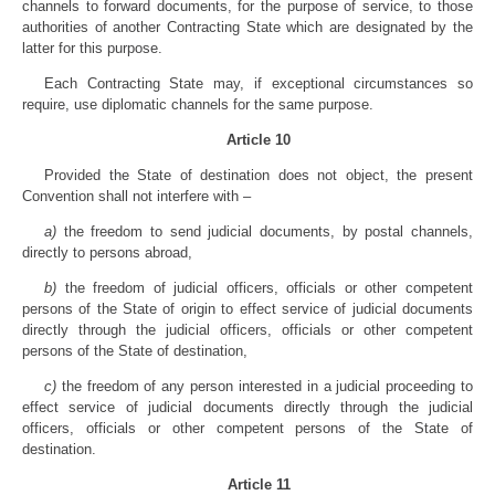
channels to forward documents, for the purpose of service, to those
authorities of another Contracting State which are designated by the
latter for this purpose.
Each Contracting State may, if exceptional circumstances so
require, use diplomatic channels for the same purpose.
Article 10
Provided the State of destination does not object, the present
Convention shall not interfere with –
a)
the freedom to send judicial documents, by postal channels,
directly to persons abroad,
b)
the freedom of judicial officers, officials or other competent
persons of the State of origin to effect service of judicial documents
directly through the judicial officers, officials or other competent
persons of the State of destination,
c)
the freedom of any person interested in a judicial proceeding to
effect service of judicial documents directly through the judicial
officers, officials or other competent persons of the State of
destination.
Article 11