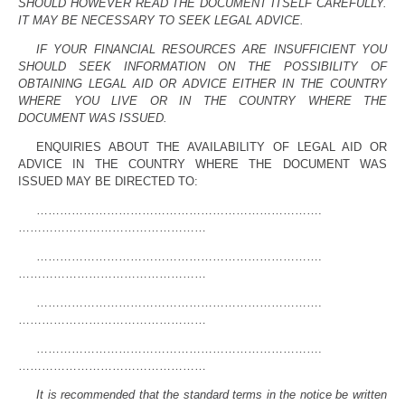
SHOULD HOWEVER READ THE DOCUMENT ITSELF CAREFULLY.
IT MAY BE NECESSARY TO SEEK LEGAL ADVICE.
IF YOUR FINANCIAL RESOURCES ARE INSUFFICIENT YOU
SHOULD SEEK INFORMATION ON THE POSSIBILITY OF
OBTAINING LEGAL AID OR ADVICE EITHER IN THE COUNTRY
WHERE YOU LIVE OR IN THE COUNTRY WHERE THE
DOCUMENT WAS ISSUED.
ENQUIRIES ABOUT THE AVAILABILITY OF LEGAL AID OR
ADVICE IN THE COUNTRY WHERE THE DOCUMENT WAS
ISSUED MAY BE DIRECTED TO:
……………………………………………………………….
…………………………………………
……………………………………………………………….
…………………………………………
……………………………………………………………….
…………………………………………
……………………………………………………………….
…………………………………………
It is recommended that the standard terms in the notice be written