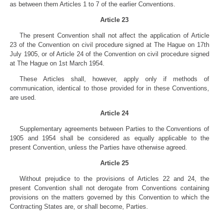
as between them Articles 1 to 7 of the earlier Conventions.
Article 23
The present Convention shall not affect the application of Article
23 of the Convention on civil procedure signed at The Hague on 17th
July 1905, or of Article 24 of the Convention on civil procedure signed
at The Hague on 1st March 1954.
These Articles shall, however, apply only if methods of
communication, identical to those provided for in these Conventions,
are used.
Article 24
Supplementary agreements between Parties to the Conventions of
1905 and 1954 shall be considered as equally applicable to the
present Convention, unless the Parties have otherwise agreed.
Article 25
Without prejudice to the provisions of Articles 22 and 24, the
present Convention shall not derogate from Conventions containing
provisions on the matters governed by this Convention to which the
Contracting States are, or shall become, Parties.