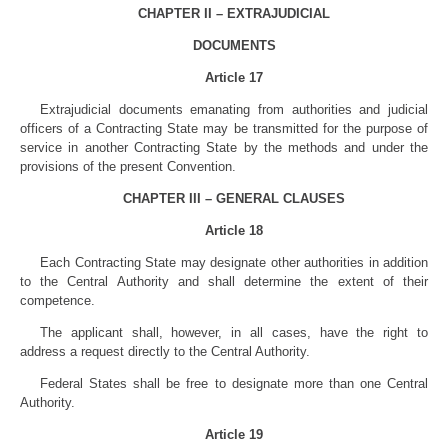
CHAPTER II – EXTRAJUDICIAL
DOCUMENTS
Article 17
Extrajudicial documents emanating from authorities and judicial
officers of a Contracting State may be transmitted for the purpose of
service in another Contracting State by the methods and under the
provisions of the present Convention.
CHAPTER III – GENERAL CLAUSES
Article 18
Each Contracting State may designate other authorities in addition
to the Central Authority and shall determine the extent of their
competence.
The applicant shall, however, in all cases, have the right to
address a request directly to the Central Authority.
Federal States shall be free to designate more than one Central
Authority.
Article 19