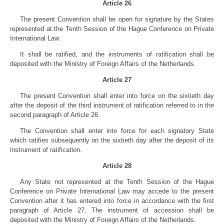
Article 26
The present Convention shall be open for signature by the States
represented at the Tenth Session of the Hague Conference on Private
International Law.
It shall be ratified, and the instruments of ratification shall be
deposited with the Ministry of Foreign Affairs of the Netherlands.
Article 27
The present Convention shall enter into force on the sixtieth day
after the deposit of the third instrument of ratification referred to in the
second paragraph of Article 26.
The Convention shall enter into force for each signatory State
which ratifies subsequently on the sixtieth day after the deposit of its
instrument of ratification.
Article 28
Any State not represented at the Tenth Session of the Hague
Conference on Private International Law may accede to the present
Convention after it has entered into force in accordance with the first
paragraph of Article 27. The instrument of accession shall be
deposited with the Ministry of Foreign Affairs of the Netherlands.