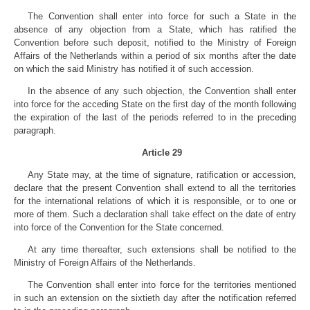
The Convention shall enter into force for such a State in the
absence of any objection from a State, which has ratified the
Convention before such deposit, notified to the Ministry of Foreign
Affairs of the Netherlands within a period of six months after the date
on which the said Ministry has notified it of such accession.
In the absence of any such objection, the Convention shall enter
into force for the acceding State on the first day of the month following
the expiration of the last of the periods referred to in the preceding
paragraph.
Article 29
Any State may, at the time of signature, ratification or accession,
declare that the present Convention shall extend to all the territories
for the international relations of which it is responsible, or to one or
more of them. Such a declaration shall take effect on the date of entry
into force of the Convention for the State concerned.
At any time thereafter, such extensions shall be notified to the
Ministry of Foreign Affairs of the Netherlands.
The Convention shall enter into force for the territories mentioned
in such an extension on the sixtieth day after the notification referred