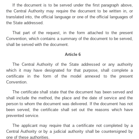
If the document is to be served under the first paragraph above,
the Central Authority may require the document to be written in, or
translated into, the official language or one of the official languages of
the State addressed.
That part of the request, in the form attached to the present
Convention, which contains a summary of the document to be served,
shall be served with the document.
Article 6
The Central Authority of the State addressed or any authority
which it may have designated for that purpose, shall complete a
certificate in the form of the model annexed to the present
Convention.
The certificate shall state that the document has been served and
shall include the method, the place and the date of service and the
person to whom the document was delivered. If the document has not
been served, the certificate shall set out the reasons which have
prevented service.
The applicant may require that a certificate not completed by a
Central Authority or by a judicial authority shall be countersigned by
one of these authorities.