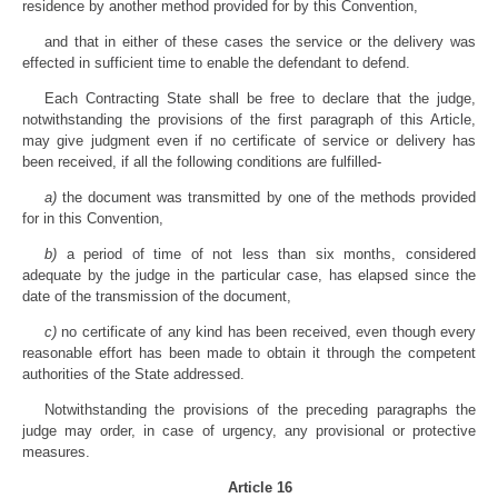
residence by another method provided for by this Convention,
and that in either of these cases the service or the delivery was
effected in sufficient time to enable the defendant to defend.
Each Contracting State shall be free to declare that the judge,
notwithstanding the provisions of the first paragraph of this Article,
may give judgment even if no certificate of service or delivery has
been received, if all the following conditions are fulfilled-
a)
the document was transmitted by one of the methods provided
for in this Convention,
b)
a period of time of not less than six months, considered
adequate by the judge in the particular case, has elapsed since the
date of the transmission of the document,
c)
no certificate of any kind has been received, even though every
reasonable effort has been made to obtain it through the competent
authorities of the State addressed.
Notwithstanding the provisions of the preceding paragraphs the
judge may order, in case of urgency, any provisional or protective
measures.
Article 16