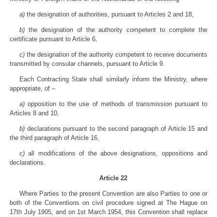
a)
the designation of authorities, pursuant to Articles 2 and 18,
b)
the designation of the authority competent to complete the
certificate pursuant to Article 6,
c)
the designation of the authority competent to receive documents
transmitted by consular channels, pursuant to Article 9.
Each Contracting State shall similarly inform the Ministry, where
appropriate, of –
a)
opposition to the use of methods of transmission pursuant to
Articles 8 and 10,
b)
declarations pursuant to the second paragraph of Article 15 and
the third paragraph of Article 16,
c)
all modifications of the above designations, oppositions and
declarations.
Article 22
Where Parties to the present Convention are also Parties to one or
both of the Conventions on civil procedure signed at The Hague on
17th July 1905, and on 1st March 1954, this Convention shall replace