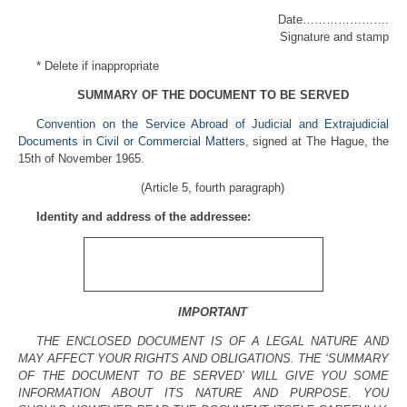
Date………………….
Signature and stamp
* Delete if inappropriate
SUMMARY OF THE DOCUMENT TO BE SERVED
Convention on the Service Abroad of Judicial and Extrajudicial
Documents in Civil or Commercial Matters
, signed at The Hague, the
15th of November 1965.
(Article 5, fourth paragraph)
Identity and address of the addressee:
IMPORTANT
THE ENCLOSED DOCUMENT IS OF A LEGAL NATURE AND
MAY AFFECT YOUR RIGHTS AND OBLIGATIONS. THE ‘SUMMARY
OF THE DOCUMENT TO BE SERVED’ WILL GIVE YOU SOME
INFORMATION ABOUT ITS NATURE AND PURPOSE. YOU