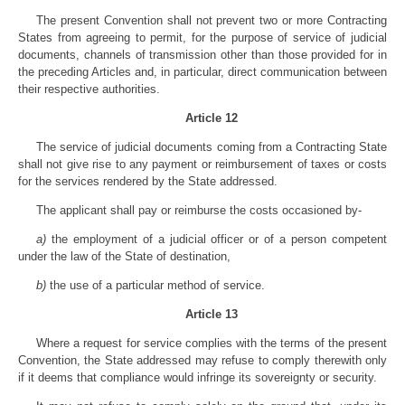
The present Convention shall not prevent two or more Contracting
States from agreeing to permit, for the purpose of service of judicial
documents, channels of transmission other than those provided for in
the preceding Articles and, in particular, direct communication between
their respective authorities.
Article 12
The service of judicial documents coming from a Contracting State
shall not give rise to any payment or reimbursement of taxes or costs
for the services rendered by the State addressed.
The applicant shall pay or reimburse the costs occasioned by-
a)
the employment of a judicial officer or of a person competent
under the law of the State of destination,
b)
the use of a particular method of service.
Article 13
Where a request for service complies with the terms of the present
Convention, the State addressed may refuse to comply therewith only
if it deems that compliance would infringe its sovereignty or security.