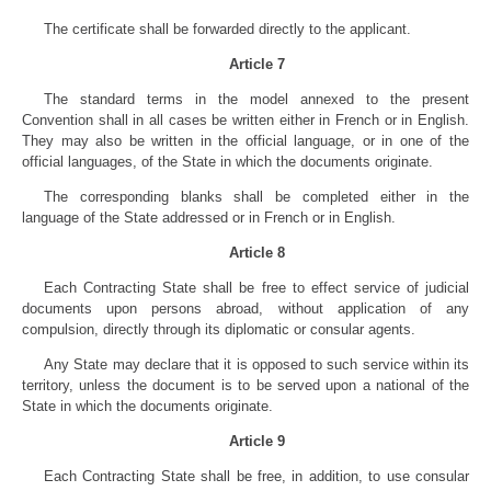
The certificate shall be forwarded directly to the applicant.
Article 7
The standard terms in the model annexed to the present
Convention shall in all cases be written either in French or in English.
They may also be written in the official language, or in one of the
official languages, of the State in which the documents originate.
The corresponding blanks shall be completed either in the
language of the State addressed or in French or in English.
Article 8
Each Contracting State shall be free to effect service of judicial
documents upon persons abroad, without application of any
compulsion, directly through its diplomatic or consular agents.
Any State may declare that it is opposed to such service within its
territory, unless the document is to be served upon a national of the
State in which the documents originate.
Article 9
Each Contracting State shall be free, in addition, to use consular