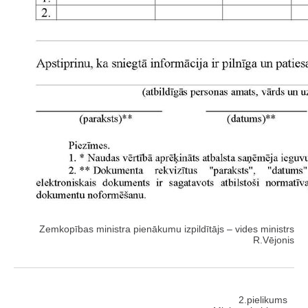
Zemkopības ministra pienākumu izpildītājs – vides ministrs
R.Vējonis
2.pielikums