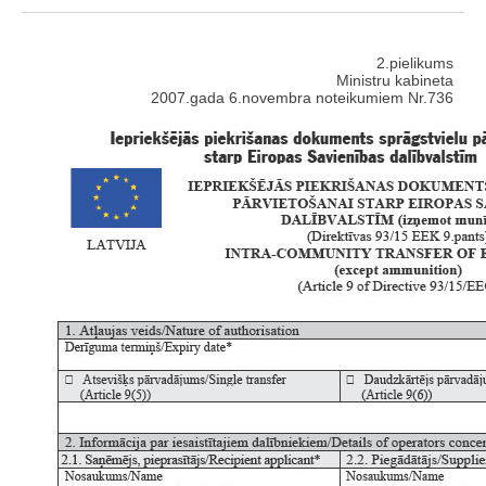
2.pielikums
Ministru kabineta
2007.gada 6.novembra noteikumiem Nr.736