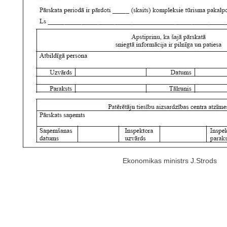
Ekonomikas ministrs J.Strods