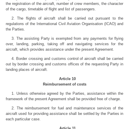
the registration of the aircraft, number of crew members, the character
of the cargo, timetable of flight and list of passengers.
2. The flights of aircraft shall be carried out pursuant to the
regulations of the International Civil Aviation Organisation (ICAO) and
the Parties.
3. The assisting Party is exempted from any payments for flying
over, landing, parking, taking off and navigating services for the
aircraft, which provides assistance under the present Agreement.
4. Border crossing and customs control of aircraft shall be carried
out by border crossing and customs offices of the requesting Party in
landing places of aircraft.
Article 10
Reimbursement of costs
1. Unless otherwise agreed by the Parties, assistance within the
framework of the present Agreement shall be provided free of charge.
2. The reimbursement for fuel and maintenance services of the
aircraft used for providing assistance shall be settled by the Parties in
each particular case.
Article 11