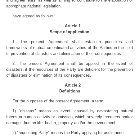
and agreements, as well as aiming to contribute to the elaboration of
appropriate national legislation;
have agreed as follows:
Article 1
Scope of application
1. The present Agreement shall establish principles and
frameworks of mutual co-ordinated activities of the Parties in the field
of prevention of disasters and elimination of their consequences.
2. The present Agreement shall be applied in the event of
disasters, if the resources of the Party are deficient for the prevention
of disasters or elimination of its consequences.
Article 2
Definitions
For the purposes of the present Agreement, a term:
1) "disaster" means an event, caused by devastating natural
forces or human activity or omission, which severely threatens and/or
damages human life, health, property and/or the environment;
2) "requesting Party" means the Party applying for assistance;