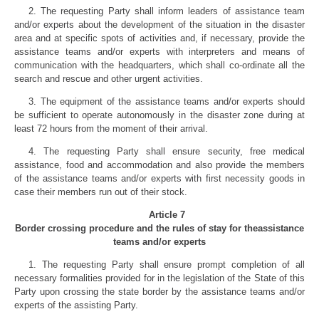
2. The requesting Party shall inform leaders of assistance team
and/or experts about the development of the situation in the disaster
area and at specific spots of activities and, if necessary, provide the
assistance teams and/or experts with interpreters and means of
communication with the headquarters, which shall co-ordinate all the
search and rescue and other urgent activities.
3. The equipment of the assistance teams and/or experts should
be sufficient to operate autonomously in the disaster zone during at
least 72 hours from the moment of their arrival.
4. The requesting Party shall ensure security, free medical
assistance, food and accommodation and also provide the members
of the assistance teams and/or experts with first necessity goods in
case their members run out of their stock.
Article 7
Border crossing procedure and the rules of stay for theassistance
teams and/or experts
1. The requesting Party shall ensure prompt completion of all
necessary formalities provided for in the legislation of the State of this
Party upon crossing the state border by the assistance teams and/or
experts of the assisting Party.