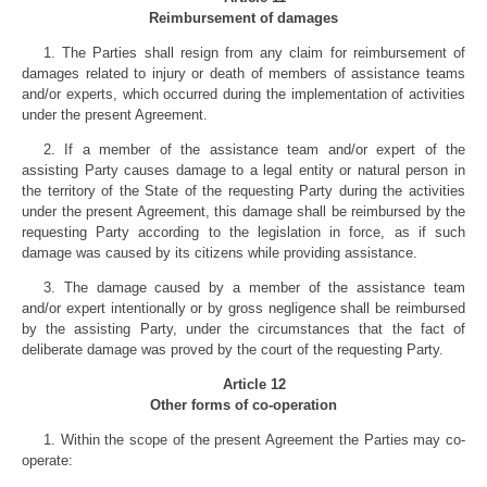
Reimbursement of damages
1. The Parties shall resign from any claim for reimbursement of
damages related to injury or death of members of assistance teams
and/or experts, which occurred during the implementation of activities
under the present Agreement.
2. If a member of the assistance team and/or expert of the
assisting Party causes damage to a legal entity or natural person in
the territory of the State of the requesting Party during the activities
under the present Agreement, this damage shall be reimbursed by the
requesting Party according to the legislation in force, as if such
damage was caused by its citizens while providing assistance.
3. The damage caused by a member of the assistance team
and/or expert intentionally or by gross negligence shall be reimbursed
by the assisting Party, under the circumstances that the fact of
deliberate damage was proved by the court of the requesting Party.
Article 12
Other forms of co-operation
1. Within the scope of the present Agreement the Parties may co-
operate: