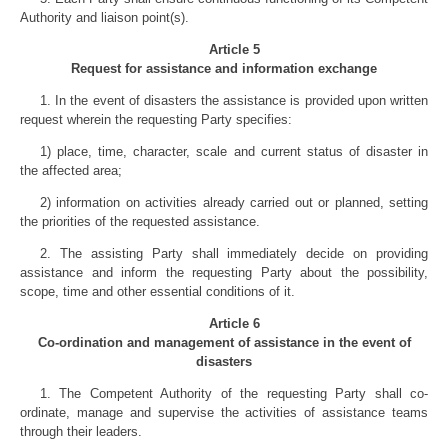
Authority and liaison point(s).
Article 5
Request for assistance and information exchange
1. In the event of disasters the assistance is provided upon written
request wherein the requesting Party specifies:
1) place, time, character, scale and current status of disaster in
the affected area;
2) information on activities already carried out or planned, setting
the priorities of the requested assistance.
2. The assisting Party shall immediately decide on providing
assistance and inform the requesting Party about the possibility,
scope, time and other essential conditions of it.
Article 6
Co-ordination and management of assistance in the event of
disasters
1. The Competent Authority of the requesting Party shall co-
ordinate, manage and supervise the activities of assistance teams
through their leaders.