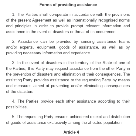
Forms of providing assistance
1. The Parties shall co-operate in accordance with the provisions
of the present Agreement as well as internationally recognised norms
and principles in order to provide prompt relevant information and
assistance in the event of disasters or threat of its occurrence.
2. Assistance can be provided by sending assistance teams
and/or experts, equipment, goods of assistance, as well as by
providing necessary information and experience.
3. In the event of disasters in the territory of the State of one of
the Parties, this Party may request assistance from the other Party in
the prevention of disasters and elimination of their consequences. The
assisting Party provides assistance to the requesting Party by means
and measures aimed at preventing and/or eliminating consequences
of the disasters.
4. The Parties provide each other assistance according to their
possibilities.
5. The requesting Party ensures unhindered receipt and distribution
of goods of assistance exclusively among the affected population.
Article 4