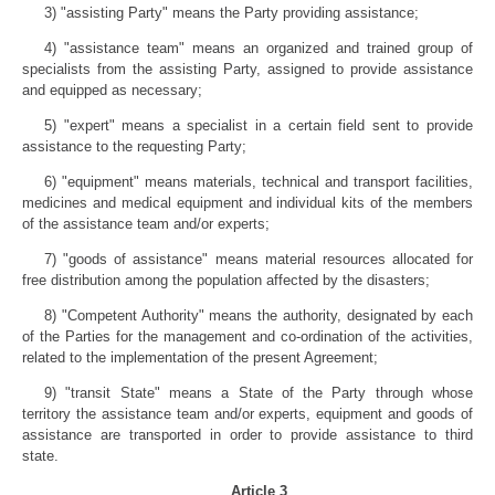
3) "assisting Party" means the Party providing assistance;
4) "assistance team" means an organized and trained group of
specialists from the assisting Party, assigned to provide assistance
and equipped as necessary;
5) "expert" means a specialist in a certain field sent to provide
assistance to the requesting Party;
6) "equipment" means materials, technical and transport facilities,
medicines and medical equipment and individual kits of the members
of the assistance team and/or experts;
7) "goods of assistance" means material resources allocated for
free distribution among the population affected by the disasters;
8) "Competent Authority" means the authority, designated by each
of the Parties for the management and co-ordination of the activities,
related to the implementation of the present Agreement;
9) "transit State" means a State of the Party through whose
territory the assistance team and/or experts, equipment and goods of
assistance are transported in order to provide assistance to third
state.
Article 3