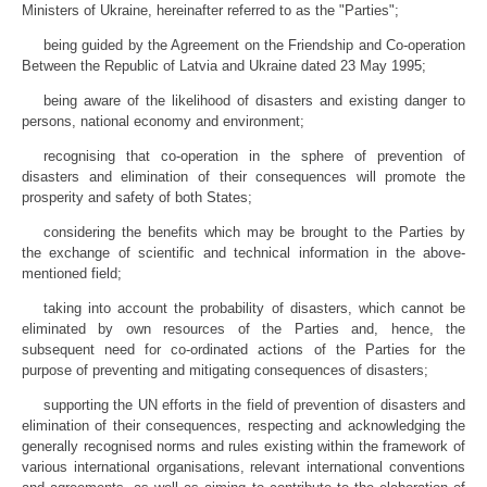
Ministers of Ukraine, hereinafter referred to as the "Parties";
being guided by the Agreement on the Friendship and Co-operation
Between the Republic of Latvia and Ukraine dated 23 May 1995;
being aware of the likelihood of disasters and existing danger to
persons, national economy and environment;
recognising that co-operation in the sphere of prevention of
disasters and elimination of their consequences will promote the
prosperity and safety of both States;
considering the benefits which may be brought to the Parties by
the exchange of scientific and technical information in the above-
mentioned field;
taking into account the probability of disasters, which cannot be
eliminated by own resources of the Parties and, hence, the
subsequent need for co-ordinated actions of the Parties for the
purpose of preventing and mitigating consequences of disasters;
supporting the UN efforts in the field of prevention of disasters and
elimination of their consequences, respecting and acknowledging the
generally recognised norms and rules existing within the framework of
various international organisations, relevant international conventions