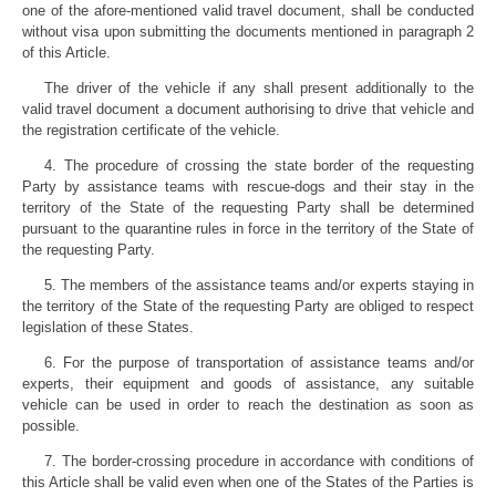
one of the afore-mentioned valid travel document, shall be conducted
without visa upon submitting the documents mentioned in paragraph 2
of this Article.
The driver of the vehicle if any shall present additionally to the
valid travel document a document authorising to drive that vehicle and
the registration certificate of the vehicle.
4. The procedure of crossing the state border of the requesting
Party by assistance teams with rescue-dogs and their stay in the
territory of the State of the requesting Party shall be determined
pursuant to the quarantine rules in force in the territory of the State of
the requesting Party.
5. The members of the assistance teams and/or experts staying in
the territory of the State of the requesting Party are obliged to respect
legislation of these States.
6. For the purpose of transportation of assistance teams and/or
experts, their equipment and goods of assistance, any suitable
vehicle can be used in order to reach the destination as soon as
possible.
7. The border-crossing procedure in accordance with conditions of
this Article shall be valid even when one of the States of the Parties is