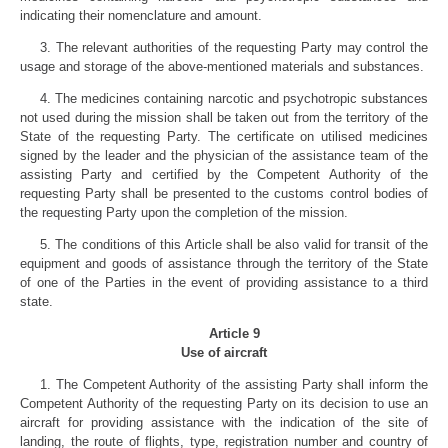
indicating their nomenclature and amount.
3. The relevant authorities of the requesting Party may control the
usage and storage of the above-mentioned materials and substances.
4. The medicines containing narcotic and psychotropic substances
not used during the mission shall be taken out from the territory of the
State of the requesting Party. The certificate on utilised medicines
signed by the leader and the physician of the assistance team of the
assisting Party and certified by the Competent Authority of the
requesting Party shall be presented to the customs control bodies of
the requesting Party upon the completion of the mission.
5. The conditions of this Article shall be also valid for transit of the
equipment and goods of assistance through the territory of the State
of one of the Parties in the event of providing assistance to a third
state.
Article 9
Use of aircraft
1. The Competent Authority of the assisting Party shall inform the
Competent Authority of the requesting Party on its decision to use an
aircraft for providing assistance with the indication of the site of
landing, the route of flights, type, registration number and country of