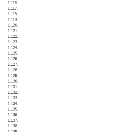
1.116.
1.117.
1.118.
1.119.
1.120.
1.121.
1.122.
1.123.
1.124.
1.125.
1.126.
1.127.
1.128.
1.129.
1.130.
1.131.
1.132.
1.133.
1.134.
1.135.
1.136.
1.137.
1.138.
1.139.