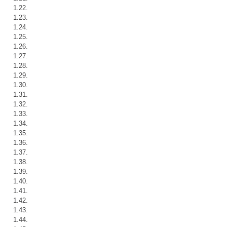
1.22.
1.23.
1.24.
1.25.
1.26.
1.27.
1.28.
1.29.
1.30.
1.31.
1.32.
1.33.
1.34.
1.35.
1.36.
1.37.
1.38.
1.39.
1.40.
1.41.
1.42.
1.43.
1.44.