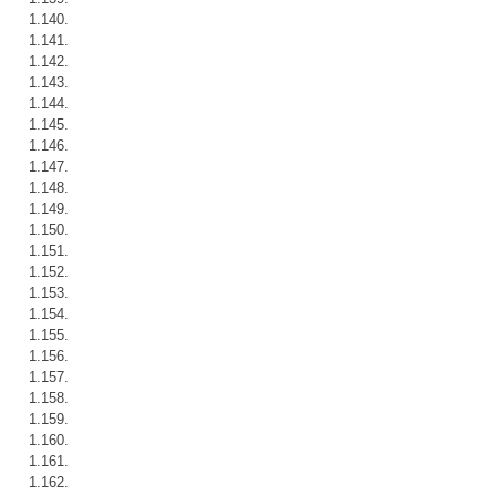
1.140.
1.141.
1.142.
1.143.
1.144.
1.145.
1.146.
1.147.
1.148.
1.149.
1.150.
1.151.
1.152.
1.153.
1.154.
1.155.
1.156.
1.157.
1.158.
1.159.
1.160.
1.161.
1.162.