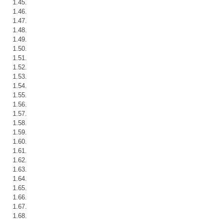
1.45.
1.46.
1.47.
1.48.
1.49.
1.50.
1.51.
1.52.
1.53.
1.54.
1.55.
1.56.
1.57.
1.58.
1.59.
1.60.
1.61.
1.62.
1.63.
1.64.
1.65.
1.66.
1.67.
1.68.