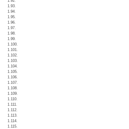
1.92.
1.93.
1.94.
1.95.
1.96.
1.97.
1.98.
1.99.
1.100.
1.101.
1.102.
1.103.
1.104.
1.105.
1.106.
1.107.
1.108.
1.109.
1.110.
1.111.
1.112.
1.113.
1.114.
1.115.