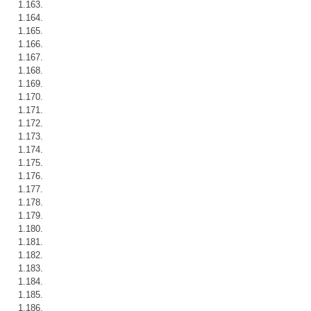
1.163.
1.164.
1.165.
1.166.
1.167.
1.168.
1.169.
1.170.
1.171.
1.172.
1.173.
1.174.
1.175.
1.176.
1.177.
1.178.
1.179.
1.180.
1.181.
1.182.
1.183.
1.184.
1.185.
1.186.