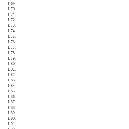
1.69.
1.70.
1.71.
1.72.
1.73.
1.74.
1.75.
1.76.
1.77.
1.78.
1.79.
1.80.
1.81.
1.82.
1.83.
1.84.
1.85.
1.86.
1.87.
1.88.
1.89.
1.90.
1.91.