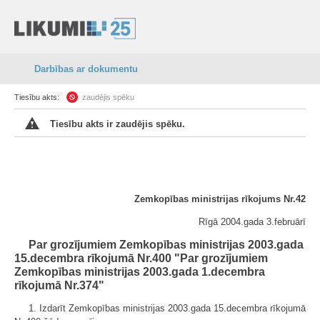
Darbības ar dokumentu
Tiesību akts:
zaudējis spēku
Tiesību akts ir zaudējis spēku.
Zemkopības ministrijas rīkojums Nr.42
Rīgā 2004.gada 3.februārī
Par grozījumiem Zemkopības ministrijas 2003.gada
15.decembra rīkojumā Nr.400 "Par grozījumiem
Zemkopības ministrijas 2003.gada 1.decembra
rīkojumā Nr.374"
1. Izdarīt Zemkopības ministrijas 2003.gada 15.decembra rīkojumā