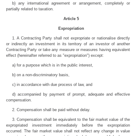
b) any international agreement or arrangement, completely or
partially related to taxation.
Article 5
Expropriation
1. A Contracting Party shall not expropriate or nationalise directly
or indirectly an investment in its territory of an investor of another
Contracting Party or take any measure or measures having equivalent
effect (hereinafter referred to as "expropriation") except:
a) for a purpose which is in the public interest,
b) on a non-discriminatory basis,
c) in accordance with due process of law, and
d) accompanied by payment of prompt, adequate and effective
compensation.
2. Compensation shall be paid without delay.
3. Compensation shall be equivalent to the fair market value of the
expropriated investment immediately before the expropriation
occurred. The fair market value shall not reflect any change in value