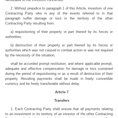
2. Without prejudice to paragraph 1 of this Article, investors of one
Contracting Party who in any of the events referred to in that
paragraph suffer damage or loss in the territory of the other
Contracting Party resulting from:
a) requisitioning of their property or part thereof by its forces or
authorities;
b) destruction of their property or part thereof by its forces or
authorities which was not caused in combat action or was not required
by the necessity of the situation,
shall be accorded prompt restitution, and where applicable prompt,
adequate and effective compensation for damage or loss sustained
during the period of requisitioning or as a result of destruction of their
property. Resulting payments shall be made in freely convertible
currency and be freely transferable without delay.
Article 7
Transfers
1. Each Contracting Party shall ensure that all payments relating
to an investment in its territory of an investor of the other Contracting