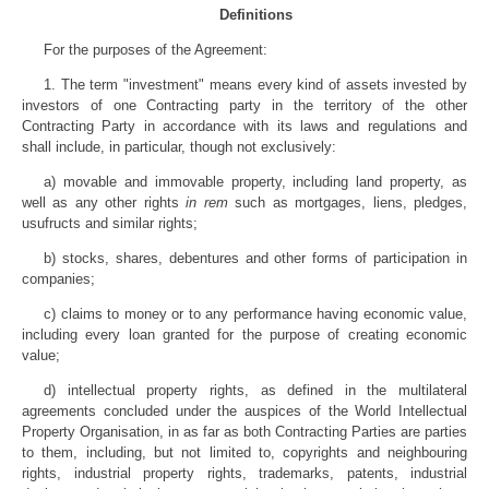
Definitions
For the purposes of the Agreement:
1. The term "investment" means every kind of assets invested by
investors of one Contracting party in the territory of the other
Contracting Party in accordance with its laws and regulations and
shall include, in particular, though not exclusively:
a) movable and immovable property, including land property, as
well as any other rights
in rem
such as mortgages, liens, pledges,
usufructs and similar rights;
b) stocks, shares, debentures and other forms of participation in
companies;
c) claims to money or to any performance having economic value,
including every loan granted for the purpose of creating economic
value;
d) intellectual property rights, as defined in the multilateral
agreements concluded under the auspices of the World Intellectual
Property Organisation, in as far as both Contracting Parties are parties
to them, including, but not limited to, copyrights and neighbouring
rights, industrial property rights, trademarks, patents, industrial