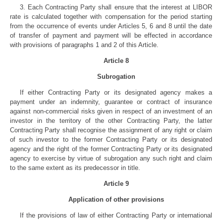
3. Each Contracting Party shall ensure that the interest at LIBOR
rate is calculated together with compensation for the period starting
from the occurrence of events under Articles 5, 6 and 8 until the date
of transfer of payment and payment will be effected in accordance
with provisions of paragraphs 1 and 2 of this Article.
Article 8
Subrogation
If either Contracting Party or its designated agency makes a
payment under an indemnity, guarantee or contract of insurance
against non-commercial risks given in respect of an investment of an
investor in the territory of the other Contracting Party, the latter
Contracting Party shall recognise the assignment of any right or claim
of such investor to the former Contracting Party or its designated
agency and the right of the former Contracting Party or its designated
agency to exercise by virtue of subrogation any such right and claim
to the same extent as its predecessor in title.
Article 9
Application of other provisions
If the provisions of law of either Contracting Party or international