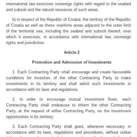
international law exercises sovereign rights with regard to the seabed
and subsoil and the natural resources of such areas.
b) in respect of the Republic of Croatia: the territory of the Republic
of Croatia as well as those maritime areas adjacent to the outer limit
of the territorial sea, including the seabed and subsoil thereof, over
which it exercises, in accordance with international law, sovereign
rights and jurisdiction.
Article 2
Promotion and Admission of Investments
1. Each Contracting Party shall encourage and create favourable
conditions for investors of the other Contracting Party to make
investments in its territory and shall admit such investments in
accordance with its laws and regulations.
2. In order to encourage mutual investment flows, each
Contracting Party shall endeavour to inform the other Contracting
Party, at the request of either Contracting Party, on the investment
opportunities in its territory.
3. Each Contracting Party shall grant, whenever necessary, in
accordance with its laws, regulations and procedures, without undue