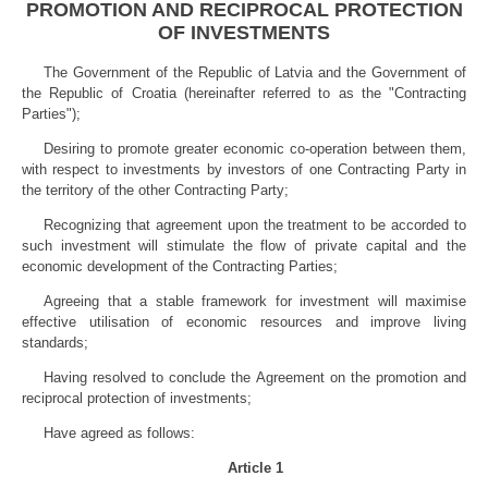
PROMOTION AND RECIPROCAL PROTECTION
OF INVESTMENTS
The Government of the Republic of Latvia and the Government of
the Republic of Croatia (hereinafter referred to as the "Contracting
Parties");
Desiring to promote greater economic co-operation between them,
with respect to investments by investors of one Contracting Party in
the territory of the other Contracting Party;
Recognizing that agreement upon the treatment to be accorded to
such investment will stimulate the flow of private capital and the
economic development of the Contracting Parties;
Agreeing that a stable framework for investment will maximise
effective utilisation of economic resources and improve living
standards;
Having resolved to conclude the Agreement on the promotion and
reciprocal protection of investments;
Have agreed as follows:
Article 1