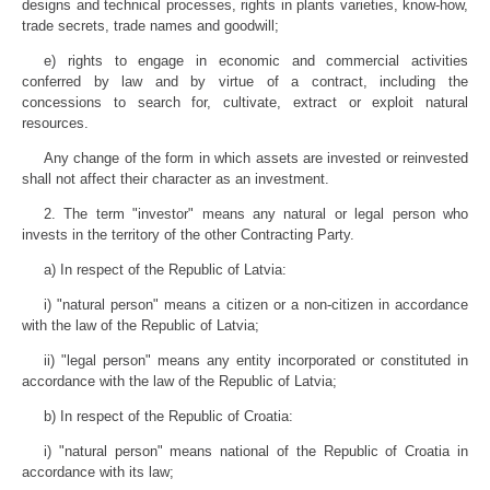
designs and technical processes, rights in plants varieties, know-how,
trade secrets, trade names and goodwill;
e) rights to engage in economic and commercial activities
conferred by law and by virtue of a contract, including the
concessions to search for, cultivate, extract or exploit natural
resources.
Any change of the form in which assets are invested or reinvested
shall not affect their character as an investment.
2. The term "investor" means any natural or legal person who
invests in the territory of the other Contracting Party.
a) In respect of the Republic of Latvia:
i) "natural person" means a citizen or a non-citizen in accordance
with the law of the Republic of Latvia;
ii) "legal person" means any entity incorporated or constituted in
accordance with the law of the Republic of Latvia;
b) In respect of the Republic of Croatia:
i) "natural person" means national of the Republic of Croatia in
accordance with its law;