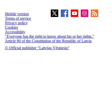
Mobile version
Terms of service
Privacy policy
Cookies
Accessibility
"Everyone has the right to know about his or her rights."
Article 90 of the Constitution of the Republic of Latvia
© Official publisher "Latvijas Vēstnesis"