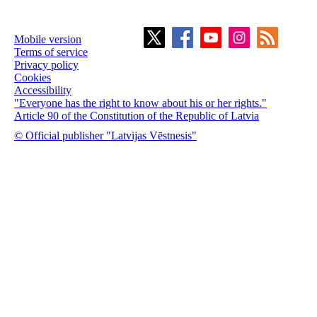
Mobile version
Terms of service
Privacy policy
Cookies
Accessibility
"Everyone has the right to know about his or her rights."
Article 90 of the Constitution of the Republic of Latvia
© Official publisher "Latvijas Vēstnesis"