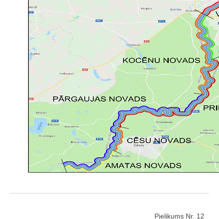
Pielikums Nr. 12