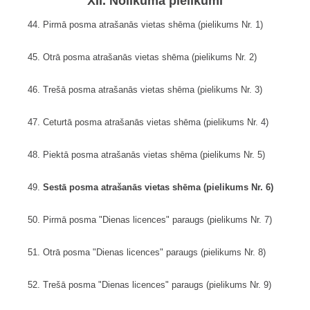
XII. Nolikuma pielikumi
44. Pirmā posma atrašanās vietas shēma (pielikums Nr. 1)
45. Otrā posma atrašanās vietas shēma (pielikums Nr. 2)
46. Trešā posma atrašanās vietas shēma (pielikums Nr. 3)
47. Ceturtā posma atrašanās vietas shēma (pielikums Nr. 4)
48. Piektā posma atrašanās vietas shēma (pielikums Nr. 5)
49.
Sestā posma atrašanās vietas shēma (pielikums Nr. 6)
50. Pirmā posma "Dienas licences" paraugs (pielikums Nr. 7)
51. Otrā posma "Dienas licences" paraugs (pielikums Nr. 8)
52. Trešā posma "Dienas licences" paraugs (pielikums Nr. 9)