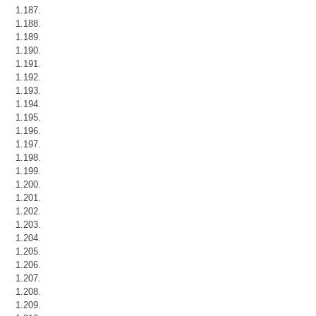
1.187.
1.188.
1.189.
1.190.
1.191.
1.192.
1.193.
1.194.
1.195.
1.196.
1.197.
1.198.
1.199.
1.200.
1.201.
1.202.
1.203.
1.204.
1.205.
1.206.
1.207.
1.208.
1.209.