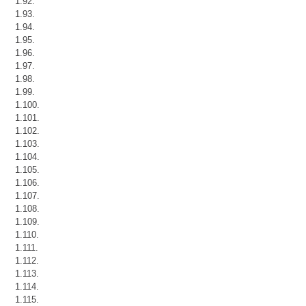
1.92.
1.93.
1.94.
1.95.
1.96.
1.97.
1.98.
1.99.
1.100.
1.101.
1.102.
1.103.
1.104.
1.105.
1.106.
1.107.
1.108.
1.109.
1.110.
1.111.
1.112.
1.113.
1.114.
1.115.