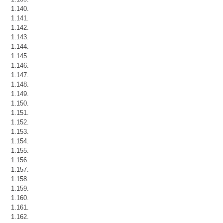
1.140.
1.141.
1.142.
1.143.
1.144.
1.145.
1.146.
1.147.
1.148.
1.149.
1.150.
1.151.
1.152.
1.153.
1.154.
1.155.
1.156.
1.157.
1.158.
1.159.
1.160.
1.161.
1.162.