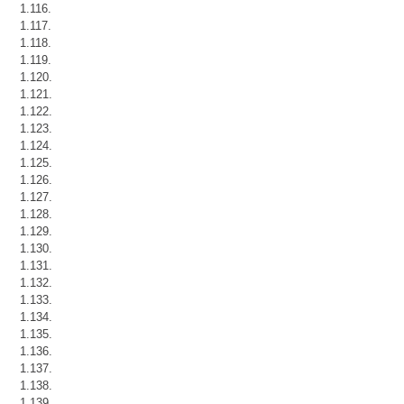
1.116.
1.117.
1.118.
1.119.
1.120.
1.121.
1.122.
1.123.
1.124.
1.125.
1.126.
1.127.
1.128.
1.129.
1.130.
1.131.
1.132.
1.133.
1.134.
1.135.
1.136.
1.137.
1.138.
1.139.