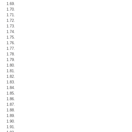
1.69.
1.70.
1.71.
1.72.
1.73.
1.74.
1.75.
1.76.
1.77.
1.78.
1.79.
1.80.
1.81.
1.82.
1.83.
1.84.
1.85.
1.86.
1.87.
1.88.
1.89.
1.90.
1.91.