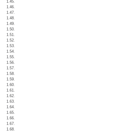
1.45.
1.46.
1.47.
1.48.
1.49.
1.50.
1.51.
1.52.
1.53.
1.54.
1.55.
1.56.
1.57.
1.58.
1.59.
1.60.
1.61.
1.62.
1.63.
1.64.
1.65.
1.66.
1.67.
1.68.