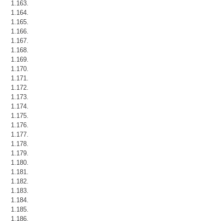
1.163.
1.164.
1.165.
1.166.
1.167.
1.168.
1.169.
1.170.
1.171.
1.172.
1.173.
1.174.
1.175.
1.176.
1.177.
1.178.
1.179.
1.180.
1.181.
1.182.
1.183.
1.184.
1.185.
1.186.