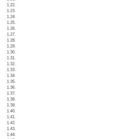
1.22.
1.23.
1.24.
1.25.
1.26.
1.27.
1.28.
1.29.
1.30.
1.31.
1.32.
1.33.
1.34.
1.35.
1.36.
1.37.
1.38.
1.39.
1.40.
1.41.
1.42.
1.43.
1.44.