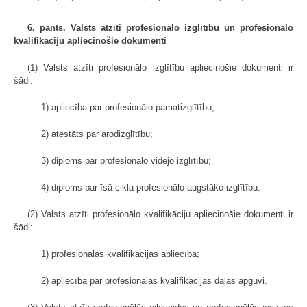
6. pants. Valsts atzīti profesionālo izglītību un profesionālo
kvalifikāciju apliecinošie dokumenti
(1) Valsts atzīti profesionālo izglītību apliecinošie dokumenti ir
šādi:
1) apliecība par profesionālo pamatizglītību;
2) atestāts par arodizglītību;
3) diploms par profesionālo vidējo izglītību;
4) diploms par īsā cikla profesionālo augstāko izglītību.
(2) Valsts atzīti profesionālo kvalifikāciju apliecinošie dokumenti ir
šādi:
1) profesionālās kvalifikācijas apliecība;
2) apliecība par profesionālās kvalifikācijas daļas apguvi.