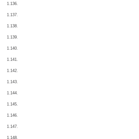
1.136.
1.137.
1.138.
1.139.
1.140.
1.141.
1.142.
1.143.
1.144.
1.145.
1.146.
1.147.
1.148.