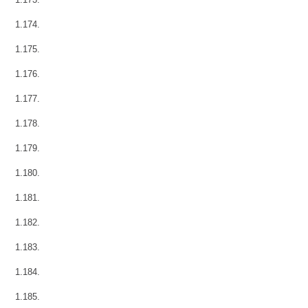
1.174.
1.175.
1.176.
1.177.
1.178.
1.179.
1.180.
1.181.
1.182.
1.183.
1.184.
1.185.