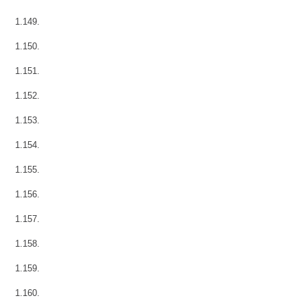
1.149.
1.150.
1.151.
1.152.
1.153.
1.154.
1.155.
1.156.
1.157.
1.158.
1.159.
1.160.