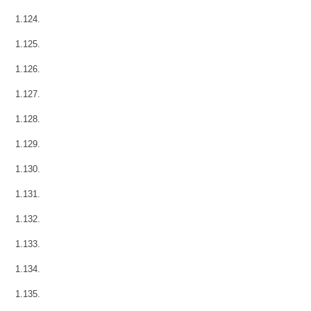
1.124.
1.125.
1.126.
1.127.
1.128.
1.129.
1.130.
1.131.
1.132.
1.133.
1.134.
1.135.