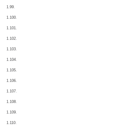
1.99.
1.100.
1.101.
1.102.
1.103.
1.104.
1.105.
1.106.
1.107.
1.108.
1.109.
1.110.