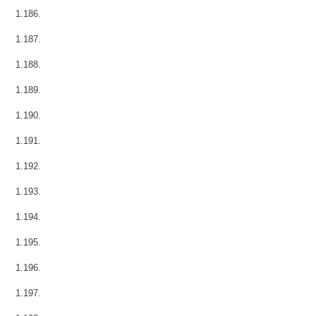
1.186.
1.187.
1.188.
1.189.
1.190.
1.191.
1.192.
1.193.
1.194.
1.195.
1.196.
1.197.