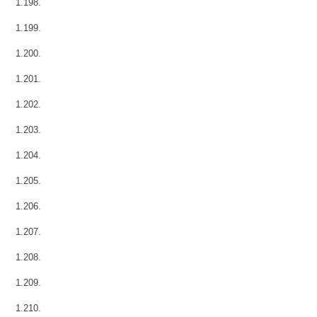
1.198.
1.199.
1.200.
1.201.
1.202.
1.203.
1.204.
1.205.
1.206.
1.207.
1.208.
1.209.
1.210.