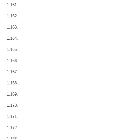
1.161.
1.162.
1.163.
1.164.
1.165.
1.166.
1.167.
1.168.
1.169.
1.170.
1.171.
1.172.
1.173.