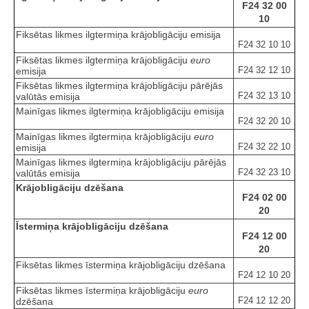
F24 32 00
10
Fiksētas likmes ilgtermiņa krājobligāciju emisija
F24 32 10 10
Fiksētas likmes ilgtermiņa krājobligāciju
euro
F24 32 12 10
emisija
Fiksētas likmes ilgtermiņa krājobligāciju pārējās
F24 32 13 10
valūtās emisija
Mainīgas likmes ilgtermiņa krājobligāciju emisija
F24 32 20 10
Mainīgas likmes ilgtermiņa krājobligāciju
euro
F24 32 22 10
emisija
Mainīgas likmes ilgtermiņa krājobligāciju pārējās
F24 32 23 10
valūtās emisija
Krājobligāciju dzēšana
F24 02 00
20
Īstermiņa krājobligāciju dzēšana
F24 12 00
20
Fiksētas likmes īstermiņa krājobligāciju dzēšana
F24 12 10 20
Fiksētas likmes īstermiņa krājobligāciju
euro
F24 12 12 20
dzēšana