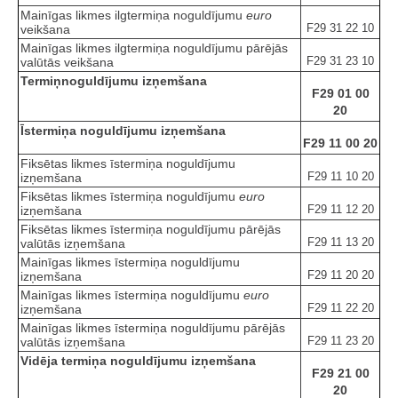
Mainīgas likmes ilgtermiņa noguldījumu
euro
F29 31 22 10
veikšana
Mainīgas likmes ilgtermiņa noguldījumu pārējās
F29 31 23 10
valūtās veikšana
Termiņnoguldījumu izņemšana
F29 01 00
20
Īstermiņa noguldījumu izņemšana
F29 11 00 20
Fiksētas likmes īstermiņa noguldījumu
F29 11 10 20
izņemšana
Fiksētas likmes īstermiņa noguldījumu
euro
F29 11 12 20
izņemšana
Fiksētas likmes īstermiņa noguldījumu pārējās
F29 11 13 20
valūtās izņemšana
Mainīgas likmes īstermiņa noguldījumu
F29 11 20 20
izņemšana
Mainīgas likmes īstermiņa noguldījumu
euro
F29 11 22 20
izņemšana
Mainīgas likmes īstermiņa noguldījumu pārējās
F29 11 23 20
valūtās izņemšana
Vidēja termiņa noguldījumu izņemšana
F29 21 00
20