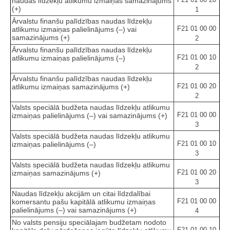
naudas līdzekļu atlikumu izmaiņas samazinājums
(+)
1
Ārvalstu finanšu palīdzības naudas līdzekļu
F21 01 00 00
atlikumu izmaiņas palielinājums (–) vai
samazinājums (+)
2
Ārvalstu finanšu palīdzības naudas līdzekļu
F21 01 00 10
atlikumu izmaiņas palielinājums (–)
2
Ārvalstu finanšu palīdzības naudas līdzekļu
F21 01 00 20
atlikumu izmaiņas samazinājums (+)
2
Valsts speciālā budžeta naudas līdzekļu atlikumu
F21 01 00 00
izmaiņas palielinājums (–) vai samazinājums (+)
3
Valsts speciālā budžeta naudas līdzekļu atlikumu
F21 01 00 10
izmaiņas palielinājums (–)
3
Valsts speciālā budžeta naudas līdzekļu atlikumu
F21 01 00 20
izmaiņas samazinājums (+)
3
Naudas līdzekļu akcijām un citai līdzdalībai
F21 01 00 00
komersantu pašu kapitālā atlikumu izmaiņas
palielinājums (–) vai samazinājums (+)
4
No valsts pensiju speciālajam budžetam nodoto
F21 01 00 10