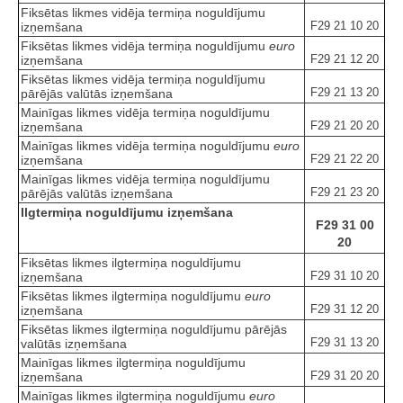
Fiksētas likmes vidēja termiņa noguldījumu
F29 21 10 20
izņemšana
Fiksētas likmes vidēja termiņa noguldījumu
euro
F29 21 12 20
izņemšana
Fiksētas likmes vidēja termiņa noguldījumu
F29 21 13 20
pārējās valūtās izņemšana
Mainīgas likmes vidēja termiņa noguldījumu
F29 21 20 20
izņemšana
Mainīgas likmes vidēja termiņa noguldījumu
euro
F29 21 22 20
izņemšana
Mainīgas likmes vidēja termiņa noguldījumu
F29 21 23 20
pārējās valūtās izņemšana
Ilgtermiņa noguldījumu izņemšana
F29 31 00
20
Fiksētas likmes ilgtermiņa noguldījumu
F29 31 10 20
izņemšana
Fiksētas likmes ilgtermiņa noguldījumu
euro
F29 31 12 20
izņemšana
Fiksētas likmes ilgtermiņa noguldījumu pārējās
F29 31 13 20
valūtās izņemšana
Mainīgas likmes ilgtermiņa noguldījumu
F29 31 20 20
izņemšana
Mainīgas likmes ilgtermiņa noguldījumu
euro