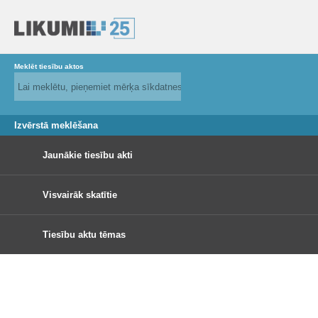
Meklēt tiesību aktos
Izvērstā meklēšana
Jaunākie tiesību akti
Visvairāk skatītie
Tiesību aktu tēmas